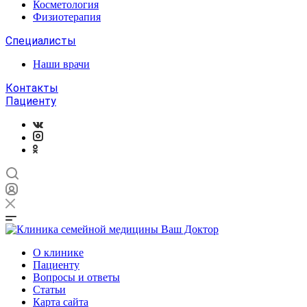
Косметология
Физиотерапия
Специалисты
Наши врачи
Контакты
Пациенту
О клинике
Пациенту
Вопросы и ответы
Статьи
Карта сайта