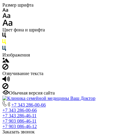
Размер шрифта
Цвет фона и шрифта
Изображения
Озвучивание текста
Обычная версия сайта
+7 343 286-00-66
+7 343 286-00-66
+7 343 286-46-11
+7 903 086-46-11
+7 903 086-46-12
Заказать звонок