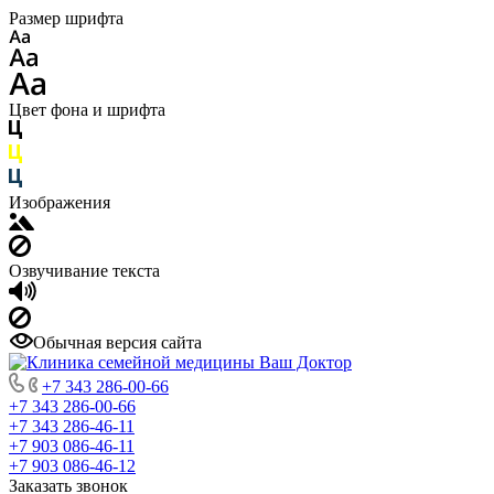
Размер шрифта
Цвет фона и шрифта
Изображения
Озвучивание текста
Обычная версия сайта
+7 343 286-00-66
+7 343 286-00-66
+7 343 286-46-11
+7 903 086-46-11
+7 903 086-46-12
Заказать звонок