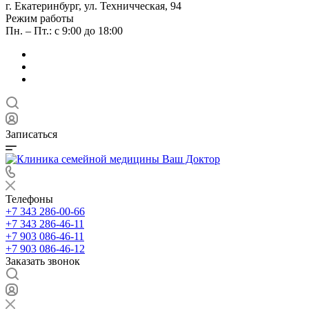
г. Екатеринбург, ул. Техничческая, 94
Режим работы
Пн. – Пт.: с 9:00 до 18:00
Записаться
Телефоны
+7 343 286-00-66
+7 343 286-46-11
+7 903 086-46-11
+7 903 086-46-12
Заказать звонок