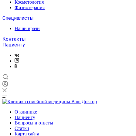
Косметология
Физиотерапия
Специалисты
Наши врачи
Контакты
Пациенту
О клинике
Пациенту
Вопросы и ответы
Статьи
Карта сайта