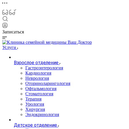
Записаться
Услуги
Взрослое отделение
Гастроэнтерология
Кардиология
Неврология
Оториноларингология
Офтальмология
Стоматология
Терапия
Урология
Хирургия
Эндокринология
Детское отделение