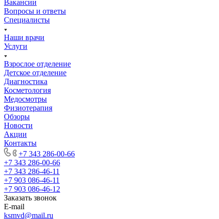
Вакансии
Вопросы и ответы
Специалисты
Наши врачи
Услуги
Взрослое отделение
Детское отделение
Диагностика
Косметология
Медосмотры
Физиотерапия
Обзоры
Новости
Акции
Контакты
+7 343 286-00-66
+7 343 286-00-66
+7 343 286-46-11
+7 903 086-46-11
+7 903 086-46-12
Заказать звонок
E-mail
ksmvd@mail.ru