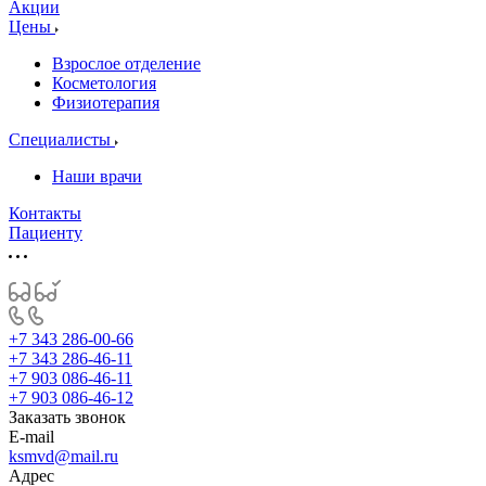
Акции
Цены
Взрослое отделение
Косметология
Физиотерапия
Специалисты
Наши врачи
Контакты
Пациенту
+7 343 286-00-66
+7 343 286-46-11
+7 903 086-46-11
+7 903 086-46-12
Заказать звонок
E-mail
ksmvd@mail.ru
Адрес