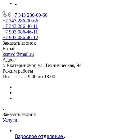
...
+7 343 286-00-66
+7 343 286-00-66
+7 343 286-46-11
+7 903 086-46-11
+7 903 086-46-12
Заказать звонок
E-mail
ksmvd@mail.ru
Адрес
г. Екатеринбург, ул. Техничческая, 94
Режим работы
Пн. – Пт.: с 9:00 до 18:00
Заказать звонок
Услуги
Взрослое отделение