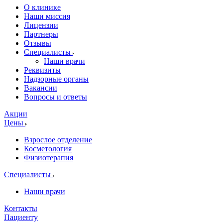
О клинике
Наши миссия
Лицензии
Партнеры
Отзывы
Специалисты
Наши врачи
Реквизиты
Надзорные органы
Вакансии
Вопросы и ответы
Акции
Цены
Взрослое отделение
Косметология
Физиотерапия
Специалисты
Наши врачи
Контакты
Пациенту