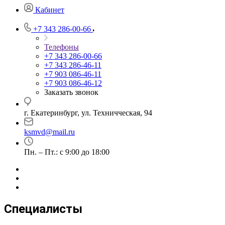
Кабинет
+7 343 286-00-66
Телефоны
+7 343 286-00-66
+7 343 286-46-11
+7 903 086-46-11
+7 903 086-46-12
Заказать звонок
г. Екатеринбург, ул. Техничческая, 94
ksmvd@mail.ru
Пн. – Пт.: с 9:00 до 18:00
Специалисты