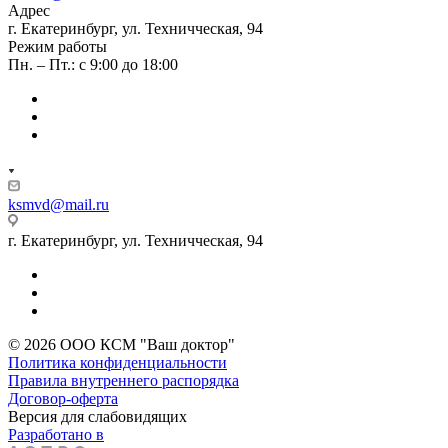
Адрес
г. Екатеринбург, ул. Техничческая, 94
Режим работы
Пн. – Пт.: с 9:00 до 18:00
ksmvd@mail.ru
г. Екатеринбург, ул. Техничческая, 94
© 2026 ООО КСМ "Ваш доктор"
Политика конфиденциальности
Правила внутреннего распорядка
Договор-оферта
Версия для слабовидящих
Разработано в