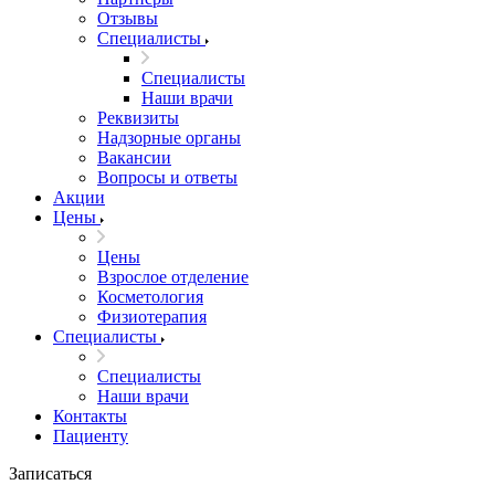
Отзывы
Специалисты
Специалисты
Наши врачи
Реквизиты
Надзорные органы
Вакансии
Вопросы и ответы
Акции
Цены
Цены
Взрослое отделение
Косметология
Физиотерапия
Специалисты
Специалисты
Наши врачи
Контакты
Пациенту
Записаться