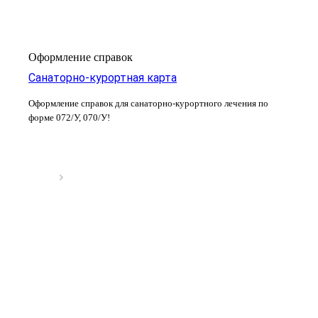
Оформление справок
Санаторно-курортная карта
Оформление справок для санаторно-курортного лечения по
форме 072/У, 070/У!