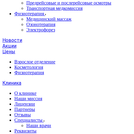
Предрейсовые и послерейсовые осмотры
Транспортная медкомиссия
Физиотерапия
Медицинский массаж
Озонотерапия
Электрофорез
Новости
Акции
Цены
Взрослое отделение
Косметология
Физиотерапия
Клиника
О клинике
Наши миссия
Лицензии
Партнеры
Отзывы
Специалисты
Наши врачи
Реквизиты