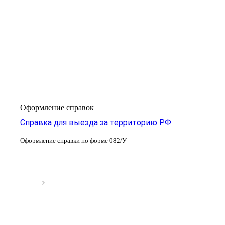
Оформление справок
Справка для выезда за территорию РФ
Оформление справки по форме 082/У