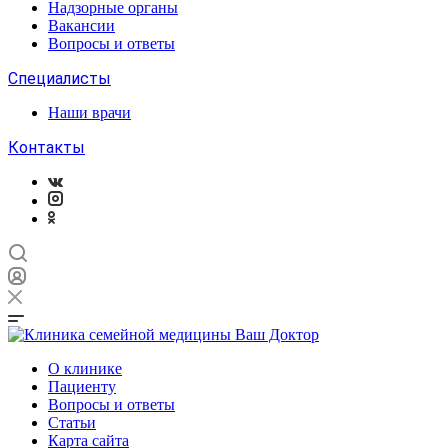
Надзорные органы
Вакансии
Вопросы и ответы
Специалисты
Наши врачи
Контакты
О клинике
Пациенту
Вопросы и ответы
Статьи
Карта сайта