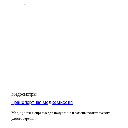
Медосмотры
Транспортная медкомиссия
Медицинская справка для получения и замены водительского
удостоверения.