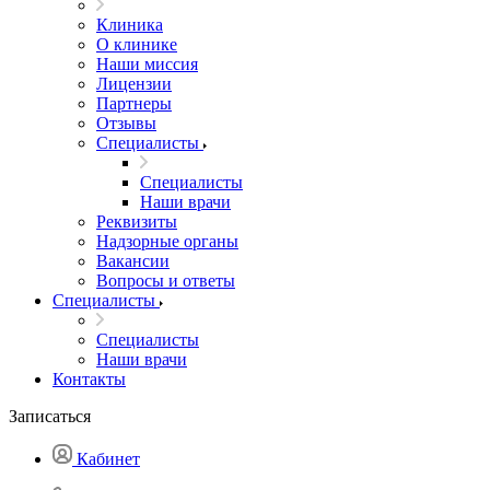
Клиника
О клинике
Наши миссия
Лицензии
Партнеры
Отзывы
Специалисты
Специалисты
Наши врачи
Реквизиты
Надзорные органы
Вакансии
Вопросы и ответы
Специалисты
Специалисты
Наши врачи
Контакты
Записаться
Кабинет