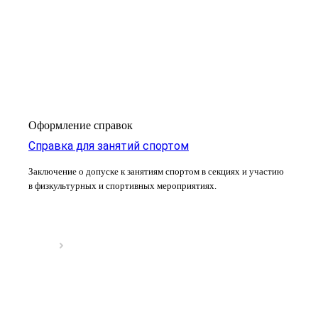
Оформление справок
Справка для занятий спортом
Заключение о допуске к занятиям спортом в секциях и участию
в физкультурных и спортивных мероприятиях.