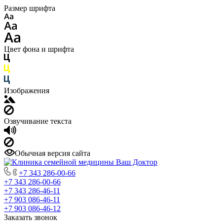
Размер шрифта
Цвет фона и шрифта
Изображения
Озвучивание текста
Обычная версия сайта
+7 343 286-00-66
+7 343 286-00-66
+7 343 286-46-11
+7 903 086-46-11
+7 903 086-46-12
Заказать звонок