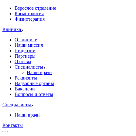
Взрослое отделение
Косметология
Физиотерапия
Клиника
О клинике
Наши миссия
Лицензии
Партнеры
Отзывы
Специалисты
Наши врачи
Реквизиты
Надзорные органы
Вакансии
Вопросы и ответы
Специалисты
Наши врачи
Контакты