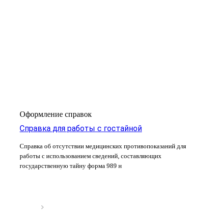
Оформление справок
Справка для работы с гостайной
Справка об отсутствии медицинских противопоказаний для
работы с использованием сведений, составляющих
государственную тайну форма 989 н