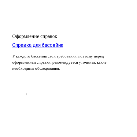
Оформление справок
Справка для бассейна
У каждого бассейна свои требования, поэтому перед
оформлением справки, рекомендуется уточнить, какие
необходимы обследования.