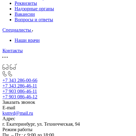
Реквизиты
Надзорные органы
Вакансии
Вопросы и ответы
Специалисты
Наши врачи
Контакты
+7 343 286-00-66
+7 343 286-46-11
+7 903 086-46-11
+7 903 086-46-12
Заказать звонок
E-mail
ksmvd@mail.ru
Адрес
г. Екатеринбург, ул. Техничческая, 94
Режим работы
Пн. – Пт.: с 9:00 до 18:00