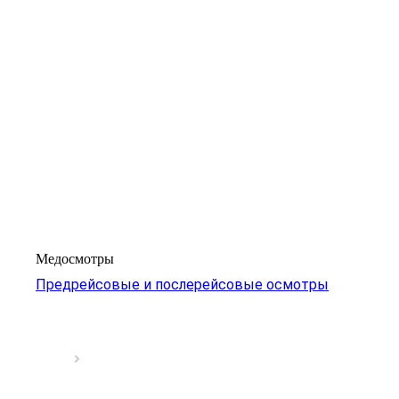
Медосмотры
Предрейсовые и послерейсовые осмотры