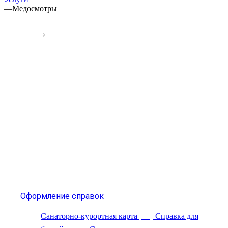
—
Медосмотры
Оформление справок
Санаторно-курортная карта
—
Справка для