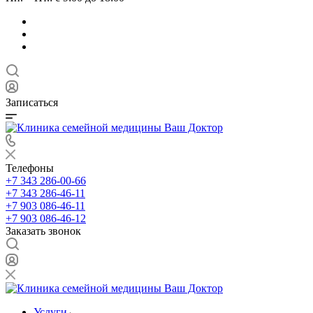
Записаться
Телефоны
+7 343 286-00-66
+7 343 286-46-11
+7 903 086-46-11
+7 903 086-46-12
Заказать звонок
Услуги