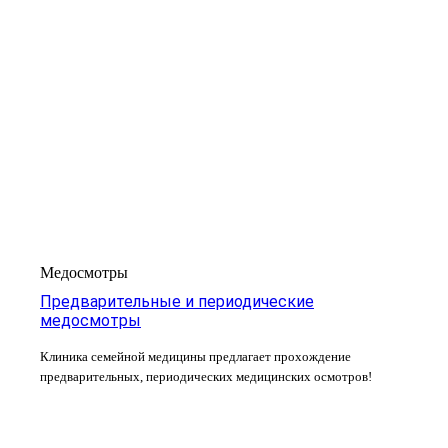
Медосмотры
Предварительные и периодические
медосмотры
Клиника семейной медицины предлагает прохождение
предварительных, периодических медицинских осмотров!