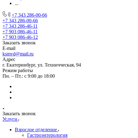
...
+7 343 286-00-66
+7 343 286-00-66
+7 343 286-46-11
+7 903 086-46-11
+7 903 086-46-12
Заказать звонок
E-mail
ksmvd@mail.ru
Адрес
г. Екатеринбург, ул. Техничческая, 94
Режим работы
Пн. – Пт.: с 9:00 до 18:00
Заказать звонок
Услуги
Взрослое отделение
Гастроэнтерология