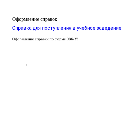
Оформление справок
Справка для поступления в учебное заведение
Оформление справки по форме 086/У!