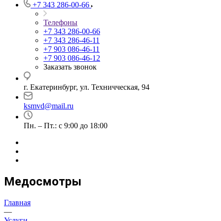
+7 343 286-00-66
Телефоны
+7 343 286-00-66
+7 343 286-46-11
+7 903 086-46-11
+7 903 086-46-12
Заказать звонок
г. Екатеринбург, ул. Техничческая, 94
ksmvd@mail.ru
Пн. – Пт.: с 9:00 до 18:00
Медосмотры
Главная
—
Услуги