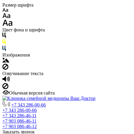
Размер шрифта
Цвет фона и шрифта
Изображения
Озвучивание текста
Обычная версия сайта
+7 343 286-00-66
+7 343 286-00-66
+7 343 286-46-11
+7 903 086-46-11
+7 903 086-46-12
Заказать звонок