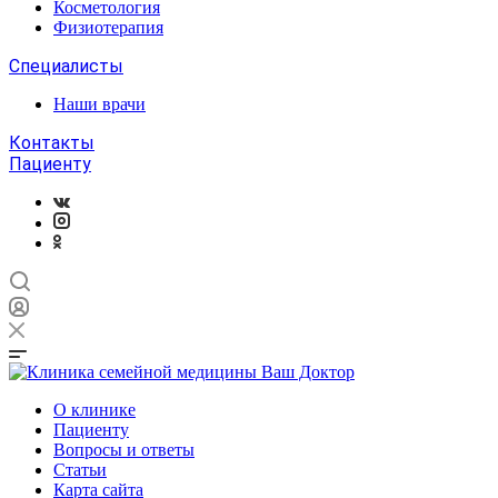
Косметология
Физиотерапия
Специалисты
Наши врачи
Контакты
Пациенту
О клинике
Пациенту
Вопросы и ответы
Статьи
Карта сайта