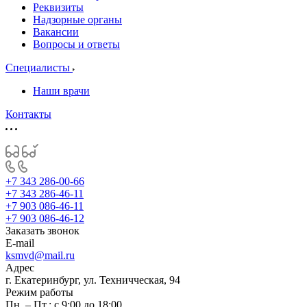
Реквизиты
Надзорные органы
Вакансии
Вопросы и ответы
Специалисты
Наши врачи
Контакты
+7 343 286-00-66
+7 343 286-46-11
+7 903 086-46-11
+7 903 086-46-12
Заказать звонок
E-mail
ksmvd@mail.ru
Адрес
г. Екатеринбург, ул. Техничческая, 94
Режим работы
Пн. – Пт.: с 9:00 до 18:00