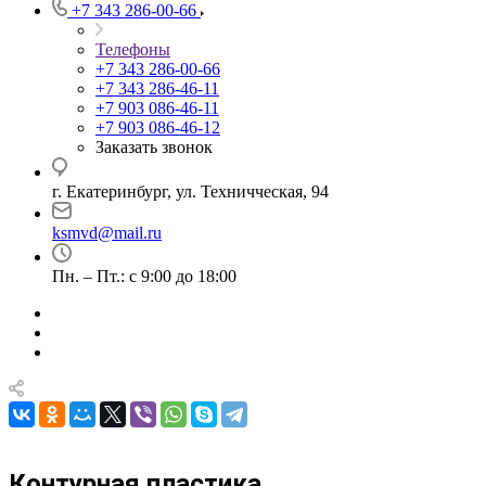
+7 343 286-00-66
Телефоны
+7 343 286-00-66
+7 343 286-46-11
+7 903 086-46-11
+7 903 086-46-12
Заказать звонок
г. Екатеринбург, ул. Техничческая, 94
ksmvd@mail.ru
Пн. – Пт.: с 9:00 до 18:00
Контурная пластика