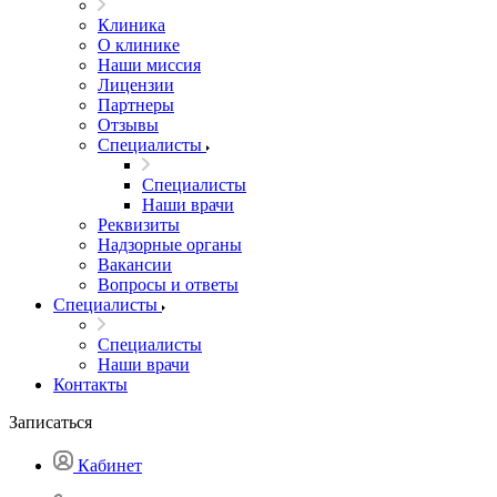
Клиника
О клинике
Наши миссия
Лицензии
Партнеры
Отзывы
Специалисты
Специалисты
Наши врачи
Реквизиты
Надзорные органы
Вакансии
Вопросы и ответы
Специалисты
Специалисты
Наши врачи
Контакты
Записаться
Кабинет