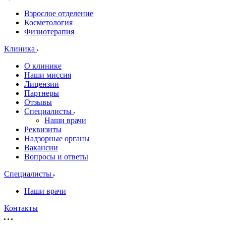
Взрослое отделение
Косметология
Физиотерапия
Клиника
О клинике
Наши миссия
Лицензии
Партнеры
Отзывы
Специалисты
Наши врачи
Реквизиты
Надзорные органы
Вакансии
Вопросы и ответы
Специалисты
Наши врачи
Контакты