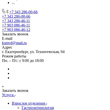
...
+7 343 286-00-66
+7 343 286-00-66
+7 343 286-46-11
+7 903 086-46-11
+7 903 086-46-12
Заказать звонок
E-mail
ksmvd@mail.ru
Адрес
г. Екатеринбург, ул. Техничческая, 94
Режим работы
Пн. – Пт.: с 9:00 до 18:00
Заказать звонок
Услуги
Взрослое отделение
Гастроэнтерология