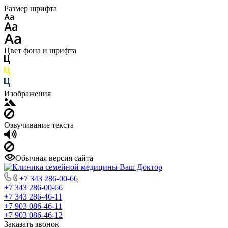
Размер шрифта
Цвет фона и шрифта
Изображения
Озвучивание текста
Обычная версия сайта
+7 343 286-00-66
+7 343 286-00-66
+7 343 286-46-11
+7 903 086-46-11
+7 903 086-46-12
Заказать звонок