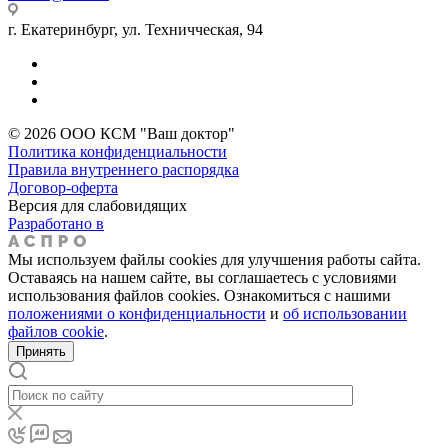
г. Екатеринбург, ул. Техничческая, 94
© 2026 ООО КСМ "Ваш доктор"
Политика конфиденциальности
Правила внутреннего распорядка
Договор-оферта
Версия для слабовидящих
Разработано в
Мы используем файлы cookies для улучшения работы сайта.
Оставаясь на нашем сайте, вы соглашаетесь с условиями
использования файлов cookies. Ознакомиться с нашими
положениями о конфиденциальности
и
об использовании
файлов cookie
.
Принять