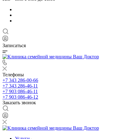
Записаться
Телефоны
+7 343 286-00-66
+7 343 286-46-11
+7 903 086-46-11
+7 903 086-46-12
Заказать звонок
Услуги