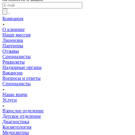
Компания
О клинике
Наши миссия
Лицензии
Партнеры
Отзывы
Специалисты
Реквизиты
Надзорные органы
Вакансии
Вопросы и ответы
Специалисты
Наши врачи
Услуги
Взрослое отделение
Детское отделение
Диагностика
Косметология
Медосмотры