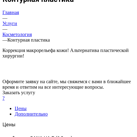
Главная
—
Услуги
—
Косметология
—
Контурная пластика
Коррекция макрорельефа кожи! Альтернатива пластической
хирургии!
Оформите заявку на сайте, мы свяжемся с вами в ближайшее
время и ответим на все интересующие вопросы.
Заказать услугу
?
Цены
Дополнительно
Цены