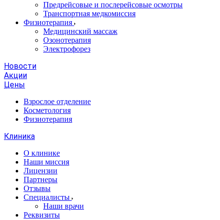
Предрейсовые и послерейсовые осмотры
Транспортная медкомиссия
Физиотерапия
Медицинский массаж
Озонотерапия
Электрофорез
Новости
Акции
Цены
Взрослое отделение
Косметология
Физиотерапия
Клиника
О клинике
Наши миссия
Лицензии
Партнеры
Отзывы
Специалисты
Наши врачи
Реквизиты