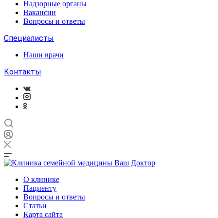
Надзорные органы
Вакансии
Вопросы и ответы
Специалисты
Наши врачи
Контакты
О клинике
Пациенту
Вопросы и ответы
Статьи
Карта сайта