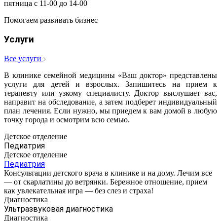
пятница с 11-00 до 14-00
Помогаем развивать бизнес
Услуги
Все услуги
В клинике семейной медицины «Ваш доктор» представлены
услуги для детей и взрослых. Запишитесь на прием к
терапевту или узкому специалисту. Доктор выслушает вас,
направит на обследование, а затем подберет индивидуальный
план лечения. Если нужно, мы приедем к вам домой в любую
точку города и осмотрим всю семью.
Детское отделение
Педиатрия
Детское отделение
Педиатрия
Консультации детского врача в клинике и на дому. Лечим все
— от скарлатины до ветрянки. Бережное отношение, прием
как увлекательная игра — без слез и страха!
Диагностика
Ультразвуковая диагностика
Диагностика