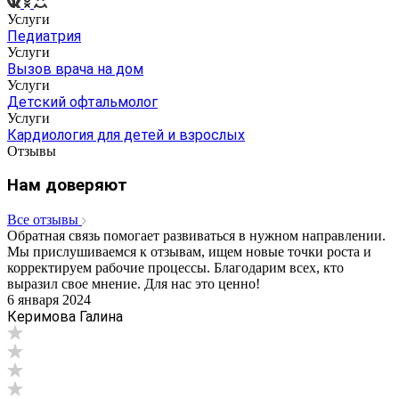
Услуги
Педиатрия
Услуги
Вызов врача на дом
Услуги
Детский офтальмолог
Услуги
Кардиология для детей и взрослых
Отзывы
Нам доверяют
Все отзывы
Обратная связь помогает развиваться в нужном направлении.
Мы прислушиваемся к отзывам, ищем новые точки роста и
корректируем рабочие процессы. Благодарим всех, кто
выразил свое мнение. Для нас это ценно!
6 января 2024
Керимова Галина