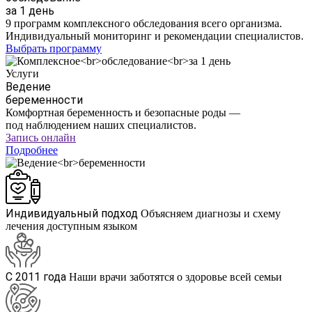
за 1 день
9 программ комплексного обследования всего организма.
Индивидуальный мониторинг и рекомендации специалистов.
Выбрать программу
Услуги
Ведение
беременности
Комфортная беременность и безопасные роды —
под наблюдением наших специалистов.
Запись онлайн
Подробнее
Индивидуальный подход
Объясняем диагнозы и схему
лечения доступным языком
С 2011 года
Наши врачи заботятся о здоровье всей семьи