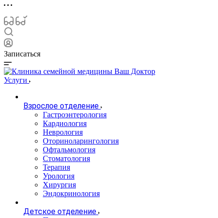
Записаться
Услуги
Взрослое отделение
Гастроэнтерология
Кардиология
Неврология
Оториноларингология
Офтальмология
Стоматология
Терапия
Урология
Хирургия
Эндокринология
Детское отделение