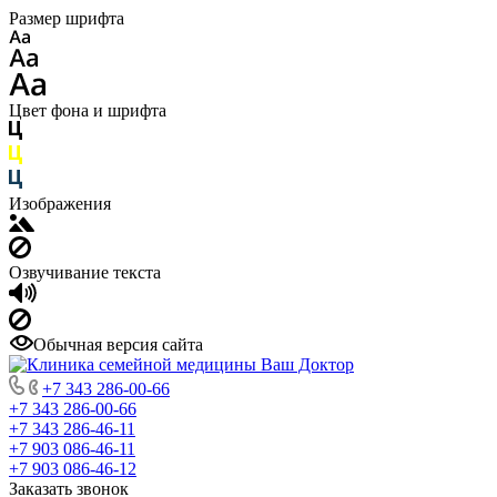
Размер шрифта
Цвет фона и шрифта
Изображения
Озвучивание текста
Обычная версия сайта
+7 343 286-00-66
+7 343 286-00-66
+7 343 286-46-11
+7 903 086-46-11
+7 903 086-46-12
Заказать звонок