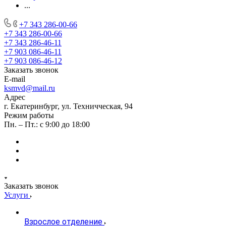
...
+7 343 286-00-66
+7 343 286-00-66
+7 343 286-46-11
+7 903 086-46-11
+7 903 086-46-12
Заказать звонок
E-mail
ksmvd@mail.ru
Адрес
г. Екатеринбург, ул. Техничческая, 94
Режим работы
Пн. – Пт.: с 9:00 до 18:00
Заказать звонок
Услуги
Взрослое отделение