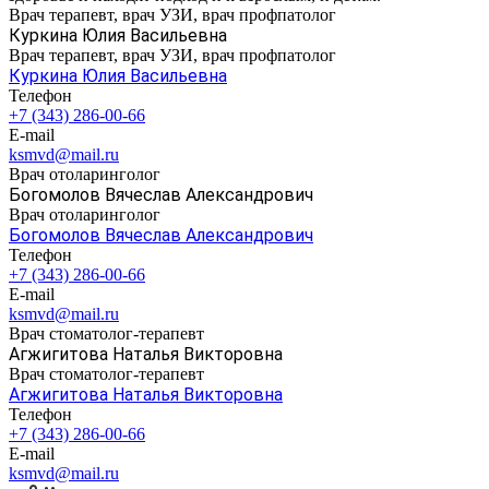
Врач терапевт, врач УЗИ, врач профпатолог
Куркина Юлия Васильевна
Врач терапевт, врач УЗИ, врач профпатолог
Куркина Юлия Васильевна
Телефон
+7 (343) 286-00-66
E-mail
ksmvd@mail.ru
Врач отоларинголог
Богомолов Вячеслав Александрович
Врач отоларинголог
Богомолов Вячеслав Александрович
Телефон
+7 (343) 286-00-66
E-mail
ksmvd@mail.ru
Врач стоматолог-терапевт
Агжигитова Наталья Викторовна
Врач стоматолог-терапевт
Агжигитова Наталья Викторовна
Телефон
+7 (343) 286-00-66
E-mail
ksmvd@mail.ru