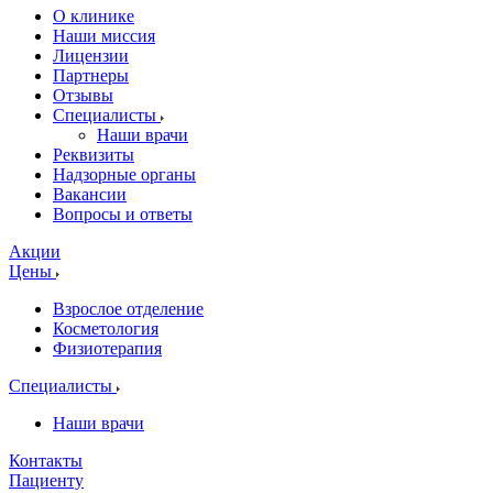
О клинике
Наши миссия
Лицензии
Партнеры
Отзывы
Специалисты
Наши врачи
Реквизиты
Надзорные органы
Вакансии
Вопросы и ответы
Акции
Цены
Взрослое отделение
Косметология
Физиотерапия
Специалисты
Наши врачи
Контакты
Пациенту