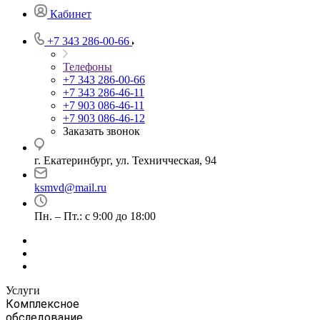
Кабинет
+7 343 286-00-66
Телефоны
+7 343 286-00-66
+7 343 286-46-11
+7 903 086-46-11
+7 903 086-46-12
Заказать звонок
г. Екатеринбург, ул. Техничческая, 94
ksmvd@mail.ru
Пн. – Пт.: с 9:00 до 18:00
Услуги
Комплексное
обследование