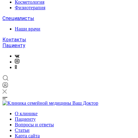
Косметология
Физиотерапия
Специалисты
Наши врачи
Контакты
Пациенту
О клинике
Пациенту
Вопросы и ответы
Статьи
Карта сайта