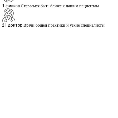
1 филиал
Стараемся быть ближе к нашим пациентам
21 доктор
Врачи общей практики и узкие специалисты