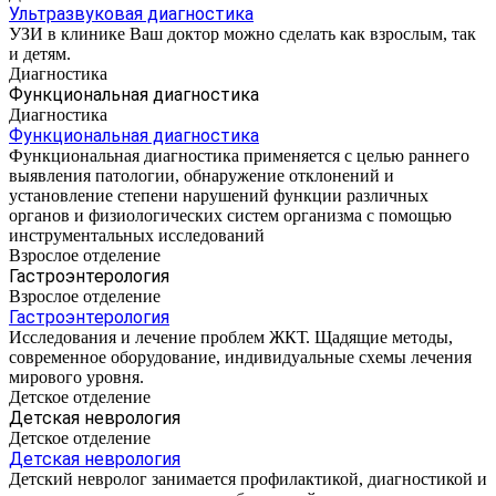
Ультразвуковая диагностика
УЗИ в клинике Ваш доктор можно сделать как взрослым, так
и детям.
Диагностика
Функциональная диагностика
Диагностика
Функциональная диагностика
Функциональная диагностика применяется с целью раннего
выявления патологии, обнаружение отклонений и
установление степени нарушений функции различных
органов и физиологических систем организма с помощью
инструментальных исследований
Взрослое отделение
Гастроэнтерология
Взрослое отделение
Гастроэнтерология
Исследования и лечение проблем ЖКТ. Щадящие методы,
современное оборудование, индивидуальные схемы лечения
мирового уровня.
Детское отделение
Детская неврология
Детское отделение
Детская неврология
Детский невролог занимается профилактикой, диагностикой и