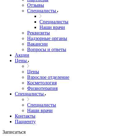
Отзывы
Специалисты
Специалисты
Наши врачи
Реквизиты
Надзорные органы
Вакансии
Вопросы и ответы
Акции
Цены
Цены
Взрослое отделение
Косметология
Физиотерапия
Специалисты
Специалисты
Наши врачи
Контакты
Пациенту
Записаться