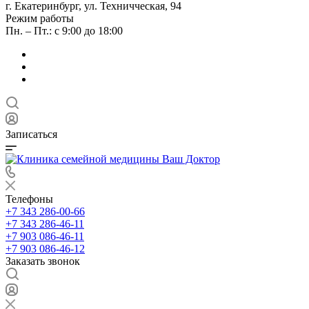
г. Екатеринбург, ул. Техничческая, 94
Режим работы
Пн. – Пт.: с 9:00 до 18:00
Записаться
Телефоны
+7 343 286-00-66
+7 343 286-46-11
+7 903 086-46-11
+7 903 086-46-12
Заказать звонок