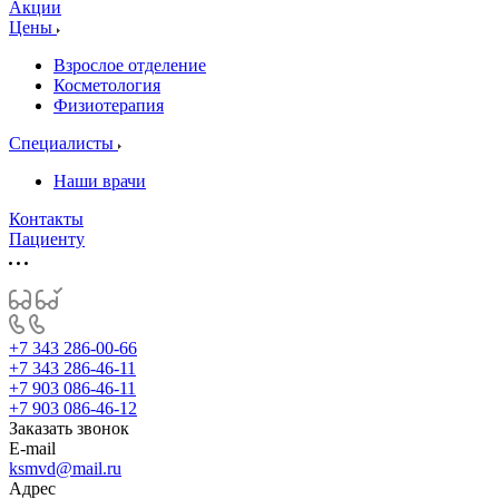
Акции
Цены
Взрослое отделение
Косметология
Физиотерапия
Специалисты
Наши врачи
Контакты
Пациенту
+7 343 286-00-66
+7 343 286-46-11
+7 903 086-46-11
+7 903 086-46-12
Заказать звонок
E-mail
ksmvd@mail.ru
Адрес