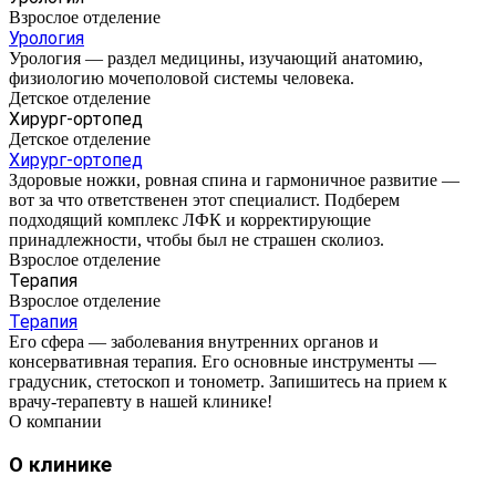
Взрослое отделение
Урология
Урология — раздел медицины, изучающий анатомию,
физиологию мочеполовой системы человека.
Детское отделение
Хирург-ортопед
Детское отделение
Хирург-ортопед
Здоровые ножки, ровная спина и гармоничное развитие —
вот за что ответственен этот специалист. Подберем
подходящий комплекс ЛФК и корректирующие
принадлежности, чтобы был не страшен сколиоз.
Взрослое отделение
Терапия
Взрослое отделение
Терапия
Его сфера — заболевания внутренних органов и
консервативная терапия. Его основные инструменты —
градусник, стетоскоп и тонометр. Запишитесь на прием к
врачу-терапевту в нашей клинике!
О компании
О клинике