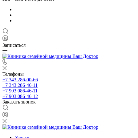
Записаться
Телефоны
+7 343 286-00-66
+7 343 286-46-11
+7 903 086-46-11
+7 903 086-46-12
Заказать звонок
Услуги