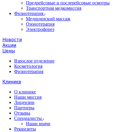
Предрейсовые и послерейсовые осмотры
Транспортная медкомиссия
Физиотерапия
Медицинский массаж
Озонотерапия
Электрофорез
Новости
Акции
Цены
Взрослое отделение
Косметология
Физиотерапия
Клиника
О клинике
Наши миссия
Лицензии
Партнеры
Отзывы
Специалисты
Наши врачи
Реквизиты