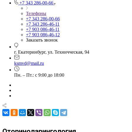
+7 343 286-00-66
Телефоны
+7 343 286-00-66
+7 343 286-46-11
+7 903 086-46-11
+7 903 086-46-12
Заказать звонок
г. Екатеринбург, ул. Техничческая, 94
ksmvd@mail.ru
Пн. – Пт.: с 9:00 до 18:00
Оториноларингология