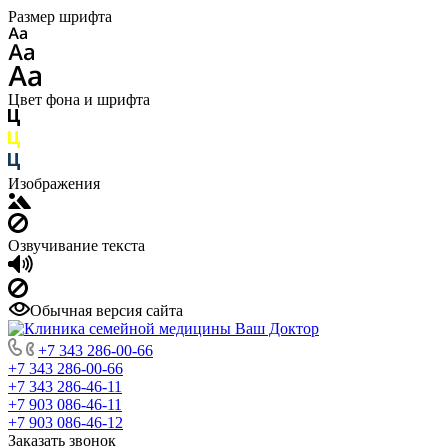
Размер шрифта
Цвет фона и шрифта
Изображения
Озвучивание текста
Обычная версия сайта
+7 343 286-00-66
+7 343 286-00-66
+7 343 286-46-11
+7 903 086-46-11
+7 903 086-46-12
Заказать звонок