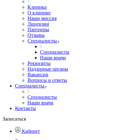
Клиника
О клинике
Наши миссия
Лицензии
Партнеры
Отзывы
Специалисты
Специалисты
Наши врачи
Реквизиты
Надзорные органы
Вакансии
Вопросы и ответы
Специалисты
Специалисты
Наши врачи
Контакты
Записаться
Кабинет