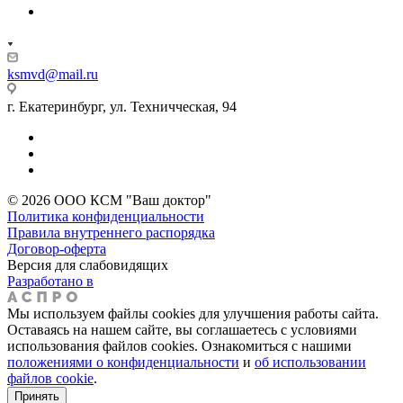
ksmvd@mail.ru
г. Екатеринбург, ул. Техничческая, 94
© 2026 ООО КСМ "Ваш доктор"
Политика конфиденциальности
Правила внутреннего распорядка
Договор-оферта
Версия для слабовидящих
Разработано в
Мы используем файлы cookies для улучшения работы сайта.
Оставаясь на нашем сайте, вы соглашаетесь с условиями
использования файлов cookies. Ознакомиться с нашими
положениями о конфиденциальности
и
об использовании
файлов cookie
.
Принять