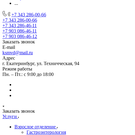
...
+7 343 286-00-66
+7 343 286-00-66
+7 343 286-46-11
+7 903 086-46-11
+7 903 086-46-12
Заказать звонок
E-mail
ksmvd@mail.ru
Адрес
г. Екатеринбург, ул. Техничческая, 94
Режим работы
Пн. – Пт.: с 9:00 до 18:00
Заказать звонок
Услуги
Взрослое отделение
Гастроэнтерология