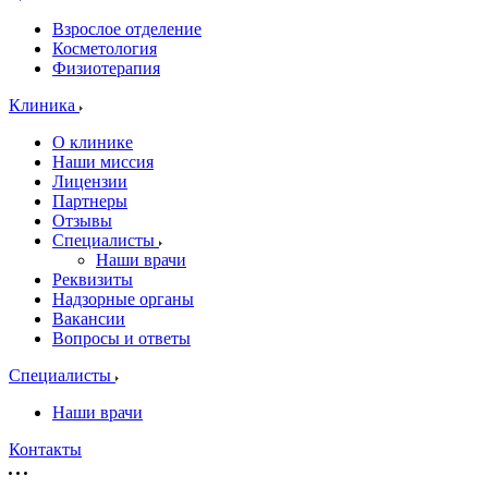
Взрослое отделение
Косметология
Физиотерапия
Клиника
О клинике
Наши миссия
Лицензии
Партнеры
Отзывы
Специалисты
Наши врачи
Реквизиты
Надзорные органы
Вакансии
Вопросы и ответы
Специалисты
Наши врачи
Контакты