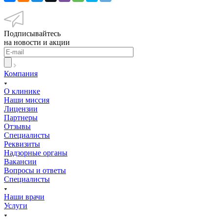
Подписывайтесь
на новости и акции
Компания
О клинике
Наши миссия
Лицензии
Партнеры
Отзывы
Специалисты
Реквизиты
Надзорные органы
Вакансии
Вопросы и ответы
Специалисты
Наши врачи
Услуги