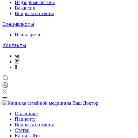
Надзорные органы
Вакансии
Вопросы и ответы
Специалисты
Наши врачи
Контакты
О клинике
Пациенту
Вопросы и ответы
Статьи
Карта сайта