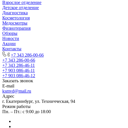
Взрослое отделение
Детское отделение
Диагностика
Косметология
Медосмотры
Физиотерапия
Обзоры
Новости
Акции
Контакты
+7 343 286-00-66
+7 343 286-00-66
+7 343 286-46-11
+7 903 086-46-11
+7 903 086-46-12
Заказать звонок
E-mail
ksmvd@mail.ru
Адрес
г. Екатеринбург, ул. Техничческая, 94
Режим работы
Пн. – Пт.: с 9:00 до 18:00