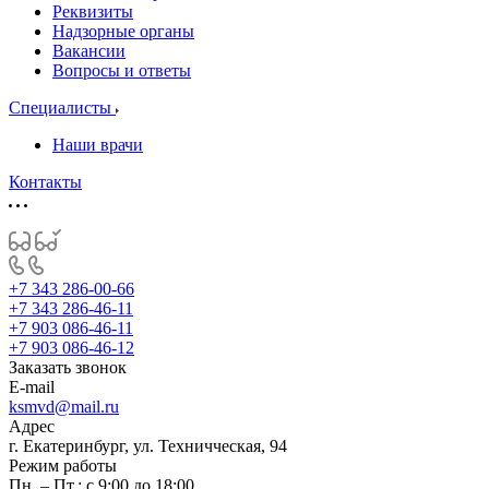
Реквизиты
Надзорные органы
Вакансии
Вопросы и ответы
Специалисты
Наши врачи
Контакты
+7 343 286-00-66
+7 343 286-46-11
+7 903 086-46-11
+7 903 086-46-12
Заказать звонок
E-mail
ksmvd@mail.ru
Адрес
г. Екатеринбург, ул. Техничческая, 94
Режим работы
Пн. – Пт.: с 9:00 до 18:00