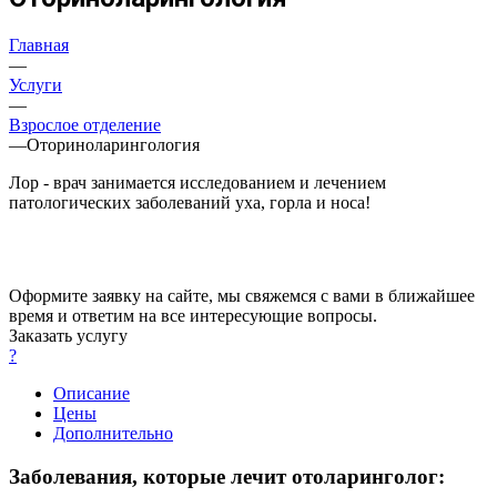
Главная
—
Услуги
—
Взрослое отделение
—
Оториноларингология
Лор - врач занимается исследованием и лечением
патологических заболеваний уха, горла и носа!
Оформите заявку на сайте, мы свяжемся с вами в ближайшее
время и ответим на все интересующие вопросы.
Заказать услугу
?
Описание
Цены
Дополнительно
Заболевания, которые лечит отоларинголог: