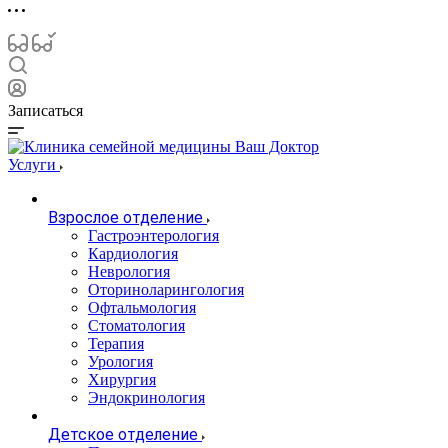
Записаться
Услуги
Взрослое отделение
Гастроэнтерология
Кардиология
Неврология
Оториноларингология
Офтальмология
Стоматология
Терапия
Урология
Хирургия
Эндокринология
Детское отделение