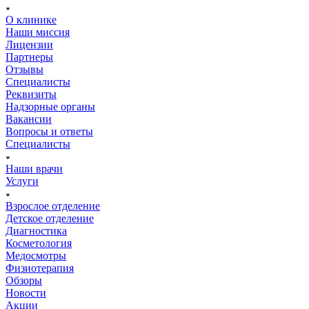
О клинике
Наши миссия
Лицензии
Партнеры
Отзывы
Специалисты
Реквизиты
Надзорные органы
Вакансии
Вопросы и ответы
Специалисты
Наши врачи
Услуги
Взрослое отделение
Детское отделение
Диагностика
Косметология
Медосмотры
Физиотерапия
Обзоры
Новости
Акции