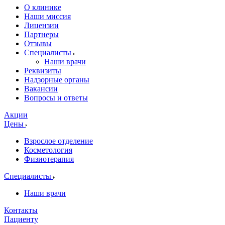
О клинике
Наши миссия
Лицензии
Партнеры
Отзывы
Специалисты
Наши врачи
Реквизиты
Надзорные органы
Вакансии
Вопросы и ответы
Акции
Цены
Взрослое отделение
Косметология
Физиотерапия
Специалисты
Наши врачи
Контакты
Пациенту