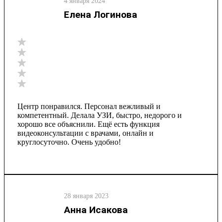
4 января 2024
Елена Логинова
Центр понравился. Персонал вежливый и
компетентный. Делала УЗИ, быстро, недорого и
хорошо все объяснили. Ещё есть функция
видеоконсультации с врачами, онлайн и
круглосуточно. Очень удобно!
28 января 2023
Анна Исакова