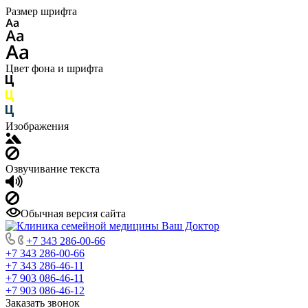
Размер шрифта
Цвет фона и шрифта
Изображения
Озвучивание текста
Обычная версия сайта
+7 343 286-00-66
+7 343 286-00-66
+7 343 286-46-11
+7 903 086-46-11
+7 903 086-46-12
Заказать звонок