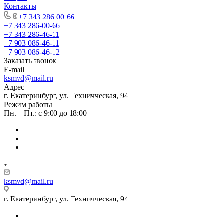
Контакты
+7 343 286-00-66
+7 343 286-00-66
+7 343 286-46-11
+7 903 086-46-11
+7 903 086-46-12
Заказать звонок
E-mail
ksmvd@mail.ru
Адрес
г. Екатеринбург, ул. Техничческая, 94
Режим работы
Пн. – Пт.: с 9:00 до 18:00
ksmvd@mail.ru
г. Екатеринбург, ул. Техничческая, 94