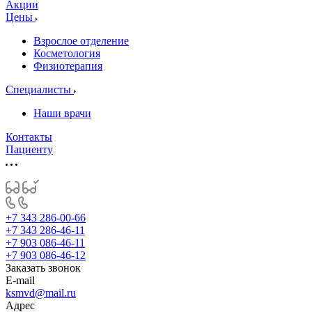
Акции
Цены
Взрослое отделение
Косметология
Физиотерапия
Специалисты
Наши врачи
Контакты
Пациенту
+7 343 286-00-66
+7 343 286-46-11
+7 903 086-46-11
+7 903 086-46-12
Заказать звонок
E-mail
ksmvd@mail.ru
Адрес