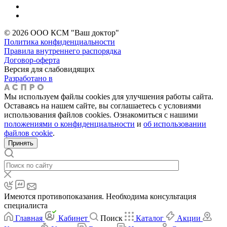
© 2026 ООО КСМ "Ваш доктор"
Политика конфиденциальности
Правила внутреннего распорядка
Договор-оферта
Версия для слабовидящих
Разработано в
Мы используем файлы cookies для улучшения работы сайта.
Оставаясь на нашем сайте, вы соглашаетесь с условиями
использования файлов cookies. Ознакомиться с нашими
положениями о конфиденциальности
и
об использовании
файлов cookie
.
Принять
Имеются противопоказания. Необходима консультация
специалиста
Главная
Кабинет
Поиск
Каталог
Акции