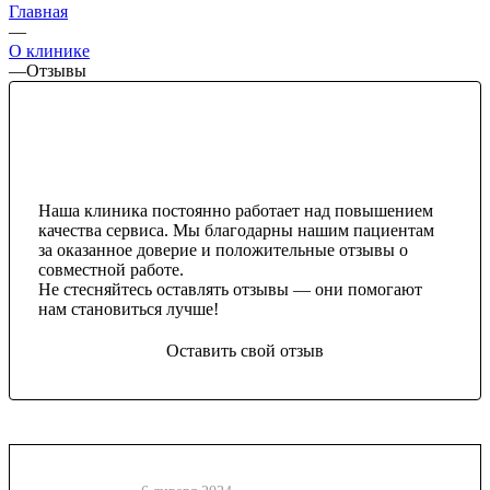
Главная
—
О клинике
—
Отзывы
Наша клиника постоянно работает над повышением
качества сервиса. Мы благодарны нашим пациентам
за оказанное доверие и положительные отзывы о
совместной работе.
Не стесняйтесь оставлять отзывы — они помогают
нам становиться лучше!
Оставить свой отзыв