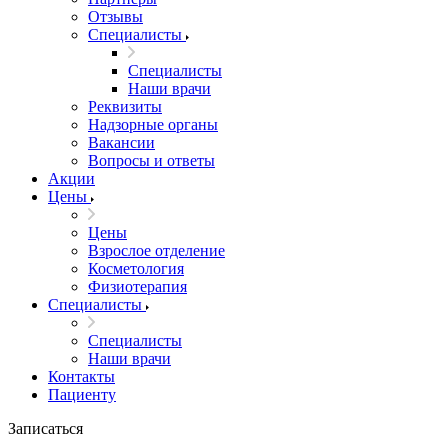
Отзывы
Специалисты
Специалисты
Наши врачи
Реквизиты
Надзорные органы
Вакансии
Вопросы и ответы
Акции
Цены
Цены
Взрослое отделение
Косметология
Физиотерапия
Специалисты
Специалисты
Наши врачи
Контакты
Пациенту
Записаться