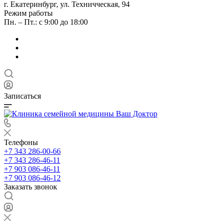
г. Екатеринбург, ул. Техничческая, 94
Режим работы
Пн. – Пт.: с 9:00 до 18:00
Записаться
Телефоны
+7 343 286-00-66
+7 343 286-46-11
+7 903 086-46-11
+7 903 086-46-12
Заказать звонок