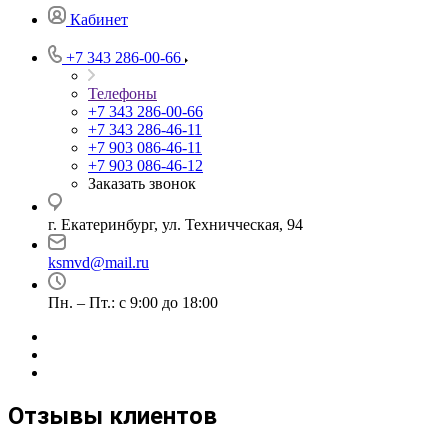
Кабинет
+7 343 286-00-66
Телефоны
+7 343 286-00-66
+7 343 286-46-11
+7 903 086-46-11
+7 903 086-46-12
Заказать звонок
г. Екатеринбург, ул. Техничческая, 94
ksmvd@mail.ru
Пн. – Пт.: с 9:00 до 18:00
Отзывы клиентов