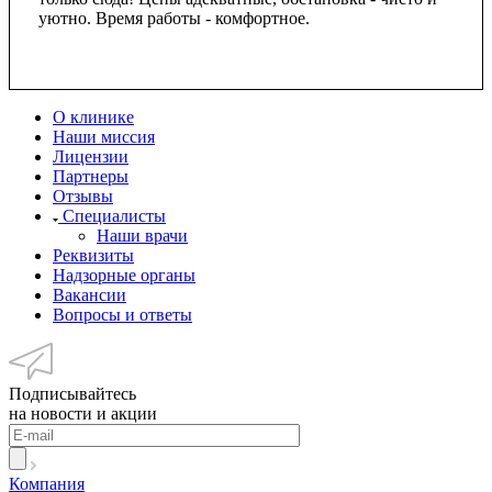
уютно. Время работы - комфортное.
О клинике
Наши миссия
Лицензии
Партнеры
Отзывы
Специалисты
Наши врачи
Реквизиты
Надзорные органы
Вакансии
Вопросы и ответы
Подписывайтесь
на новости и акции
Компания