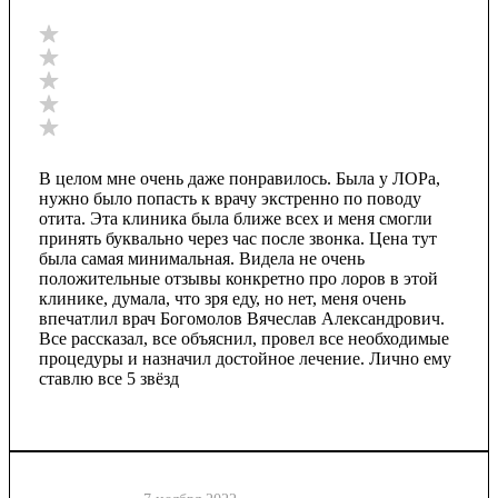
В целом мне очень даже понравилось. Была у ЛОРа,
нужно было попасть к врачу экстренно по поводу
отита. Эта клиника была ближе всех и меня смогли
принять буквально через час после звонка. Цена тут
была самая минимальная. Видела не очень
положительные отзывы конкретно про лоров в этой
клинике, думала, что зря еду, но нет, меня очень
впечатлил врач Богомолов Вячеслав Александрович.
Все рассказал, все объяснил, провел все необходимые
процедуры и назначил достойное лечение. Лично ему
ставлю все 5 звёзд