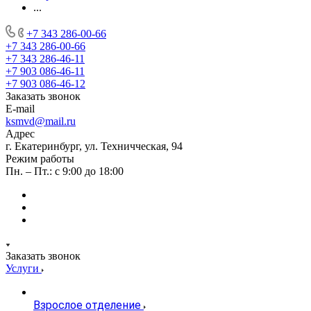
...
+7 343 286-00-66
+7 343 286-00-66
+7 343 286-46-11
+7 903 086-46-11
+7 903 086-46-12
Заказать звонок
E-mail
ksmvd@mail.ru
Адрес
г. Екатеринбург, ул. Техничческая, 94
Режим работы
Пн. – Пт.: с 9:00 до 18:00
Заказать звонок
Услуги
Взрослое отделение