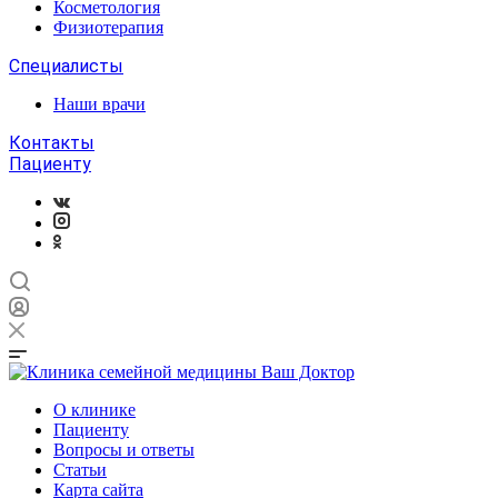
Косметология
Физиотерапия
Специалисты
Наши врачи
Контакты
Пациенту
О клинике
Пациенту
Вопросы и ответы
Статьи
Карта сайта