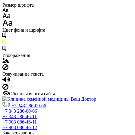
Размер шрифта
Цвет фона и шрифта
Изображения
Озвучивание текста
Обычная версия сайта
+7 343 286-00-66
+7 343 286-00-66
+7 343 286-46-11
+7 903 086-46-11
+7 903 086-46-12
Заказать звонок