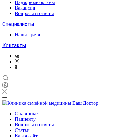
Надзорные органы
Вакансии
Вопросы и ответы
Специалисты
Наши врачи
Контакты
О клинике
Пациенту
Вопросы и ответы
Статьи
Карта сайта