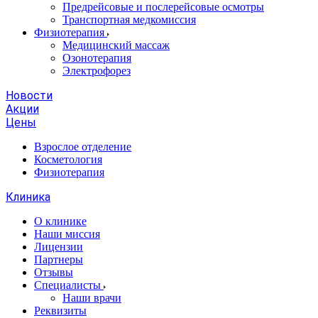
Предрейсовые и послерейсовые осмотры
Транспортная медкомиссия
Физиотерапия
Медицинский массаж
Озонотерапия
Электрофорез
Новости
Акции
Цены
Взрослое отделение
Косметология
Физиотерапия
Клиника
О клинике
Наши миссия
Лицензии
Партнеры
Отзывы
Специалисты
Наши врачи
Реквизиты