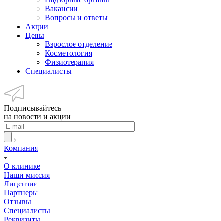
Вакансии
Вопросы и ответы
Акции
Цены
Взрослое отделение
Косметология
Физиотерапия
Специалисты
Подписывайтесь
на новости и акции
Компания
О клинике
Наши миссия
Лицензии
Партнеры
Отзывы
Специалисты
Реквизиты