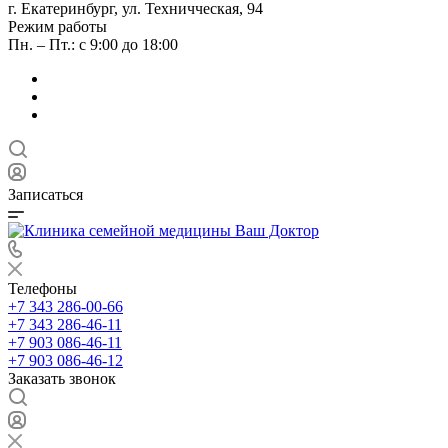
г. Екатеринбург, ул. Техничческая, 94
Режим работы
Пн. – Пт.: с 9:00 до 18:00
Записаться
Телефоны
+7 343 286-00-66
+7 343 286-46-11
+7 903 086-46-11
+7 903 086-46-12
Заказать звонок