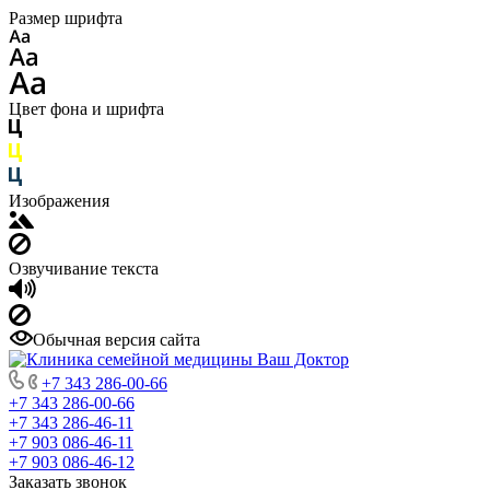
Размер шрифта
Цвет фона и шрифта
Изображения
Озвучивание текста
Обычная версия сайта
+7 343 286-00-66
+7 343 286-00-66
+7 343 286-46-11
+7 903 086-46-11
+7 903 086-46-12
Заказать звонок