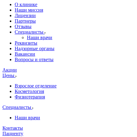
О клинике
Наши миссия
Лицензии
Партнеры
Отзывы
Специалисты
Наши врачи
Реквизиты
Надзорные органы
Вакансии
Вопросы и ответы
Акции
Цены
Взрослое отделение
Косметология
Физиотерапия
Специалисты
Наши врачи
Контакты
Пациенту