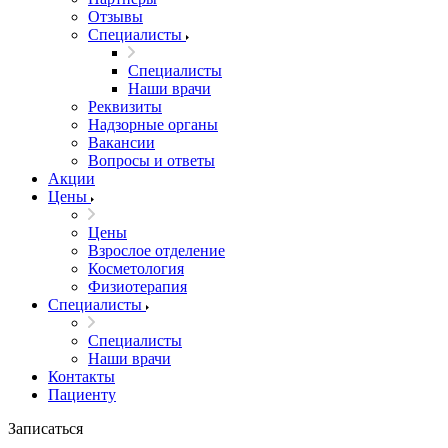
Отзывы
Специалисты
Специалисты
Наши врачи
Реквизиты
Надзорные органы
Вакансии
Вопросы и ответы
Акции
Цены
Цены
Взрослое отделение
Косметология
Физиотерапия
Специалисты
Специалисты
Наши врачи
Контакты
Пациенту
Записаться