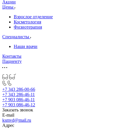
Акции
Цены
Взрослое отделение
Косметология
Физиотерапия
Специалисты
Наши врачи
Контакты
Пациенту
+7 343 286-00-66
+7 343 286-46-11
+7 903 086-46-11
+7 903 086-46-12
Заказать звонок
E-mail
ksmvd@mail.ru
Адрес