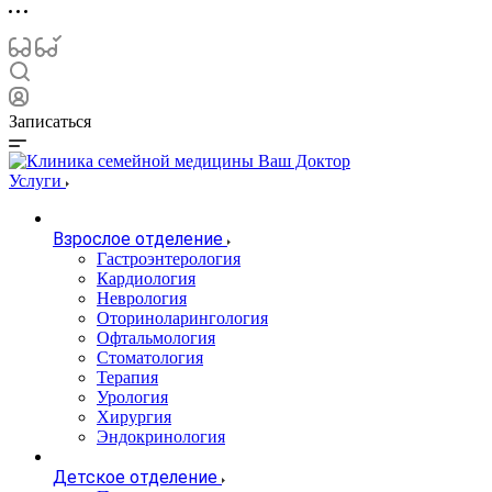
Записаться
Услуги
Взрослое отделение
Гастроэнтерология
Кардиология
Неврология
Оториноларингология
Офтальмология
Стоматология
Терапия
Урология
Хирургия
Эндокринология
Детское отделение