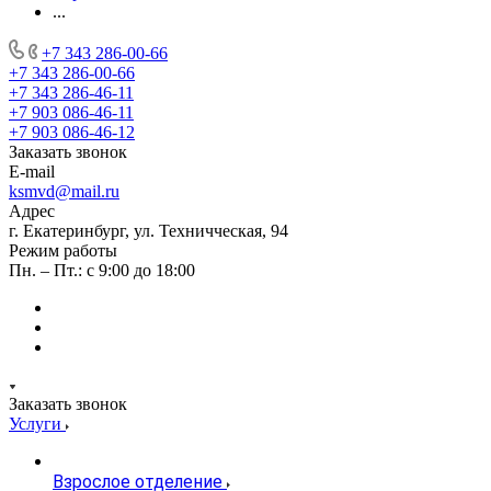
...
+7 343 286-00-66
+7 343 286-00-66
+7 343 286-46-11
+7 903 086-46-11
+7 903 086-46-12
Заказать звонок
E-mail
ksmvd@mail.ru
Адрес
г. Екатеринбург, ул. Техничческая, 94
Режим работы
Пн. – Пт.: с 9:00 до 18:00
Заказать звонок
Услуги
Взрослое отделение