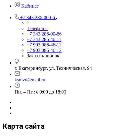
Кабинет
+7 343 286-00-66
Телефоны
+7 343 286-00-66
+7 343 286-46-11
+7 903 086-46-11
+7 903 086-46-12
Заказать звонок
г. Екатеринбург, ул. Техничческая, 94
ksmvd@mail.ru
Пн. – Пт.: с 9:00 до 18:00
Карта сайта