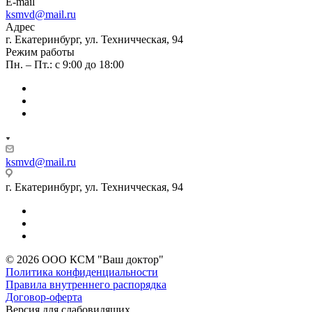
E-mail
ksmvd@mail.ru
Адрес
г. Екатеринбург, ул. Техничческая, 94
Режим работы
Пн. – Пт.: с 9:00 до 18:00
ksmvd@mail.ru
г. Екатеринбург, ул. Техничческая, 94
© 2026 ООО КСМ "Ваш доктор"
Политика конфиденциальности
Правила внутреннего распорядка
Договор-оферта
Версия для слабовидящих