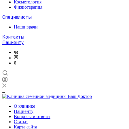
Косметология
Физиотерапия
Специалисты
Наши врачи
Контакты
Пациенту
О клинике
Пациенту
Вопросы и ответы
Статьи
Карта сайта