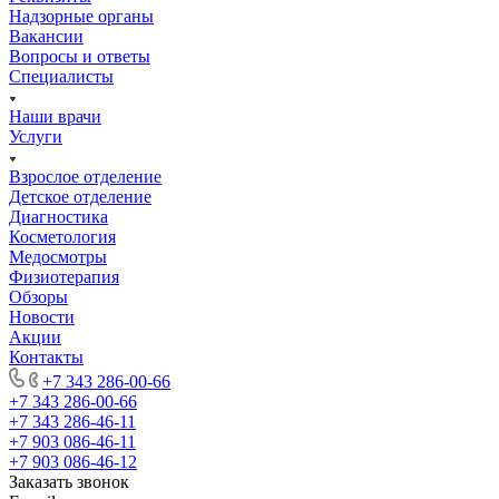
Надзорные органы
Вакансии
Вопросы и ответы
Специалисты
Наши врачи
Услуги
Взрослое отделение
Детское отделение
Диагностика
Косметология
Медосмотры
Физиотерапия
Обзоры
Новости
Акции
Контакты
+7 343 286-00-66
+7 343 286-00-66
+7 343 286-46-11
+7 903 086-46-11
+7 903 086-46-12
Заказать звонок