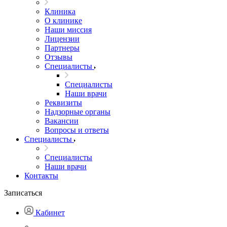
Клиника
О клинике
Наши миссия
Лицензии
Партнеры
Отзывы
Специалисты
Специалисты
Наши врачи
Реквизиты
Надзорные органы
Вакансии
Вопросы и ответы
Специалисты
Специалисты
Наши врачи
Контакты
Записаться
Кабинет