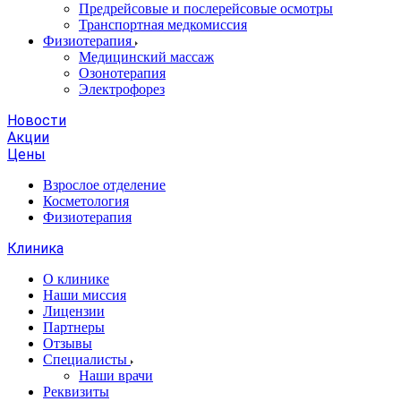
Предрейсовые и послерейсовые осмотры
Транспортная медкомиссия
Физиотерапия
Медицинский массаж
Озонотерапия
Электрофорез
Новости
Акции
Цены
Взрослое отделение
Косметология
Физиотерапия
Клиника
О клинике
Наши миссия
Лицензии
Партнеры
Отзывы
Специалисты
Наши врачи
Реквизиты