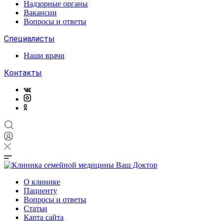
Надзорные органы
Вакансии
Вопросы и ответы
Специалисты
Наши врачи
Контакты
О клинике
Пациенту
Вопросы и ответы
Статьи
Карта сайта