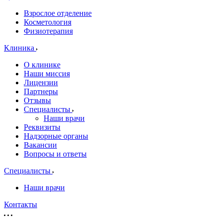
Взрослое отделение
Косметология
Физиотерапия
Клиника
О клинике
Наши миссия
Лицензии
Партнеры
Отзывы
Специалисты
Наши врачи
Реквизиты
Надзорные органы
Вакансии
Вопросы и ответы
Специалисты
Наши врачи
Контакты