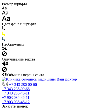
Размер шрифта
Цвет фона и шрифта
Изображения
Озвучивание текста
Обычная версия сайта
+7 343 286-00-66
+7 343 286-00-66
+7 343 286-46-11
+7 903 086-46-11
+7 903 086-46-12
Заказать звонок