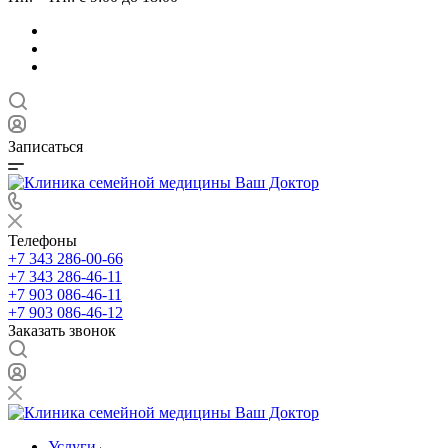
Записаться
Телефоны
+7 343 286-00-66
+7 343 286-46-11
+7 903 086-46-11
+7 903 086-46-12
Заказать звонок
Услуги