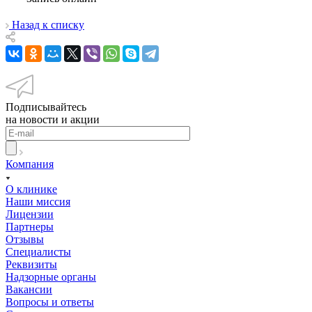
Назад к списку
Подписывайтесь
на новости и акции
Компания
О клинике
Наши миссия
Лицензии
Партнеры
Отзывы
Специалисты
Реквизиты
Надзорные органы
Вакансии
Вопросы и ответы