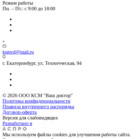
Режим работы
Пн. – Пт.: с 9:00 до 18:00
ksmvd@mail.ru
г. Екатеринбург, ул. Техничческая, 94
© 2026 ООО КСМ "Ваш доктор"
Политика конфиденциальности
Правила внутреннего распорядка
Договор-оферта
Версия для слабовидящих
Разработано в
Мы используем файлы cookies для улучшения работы сайта.