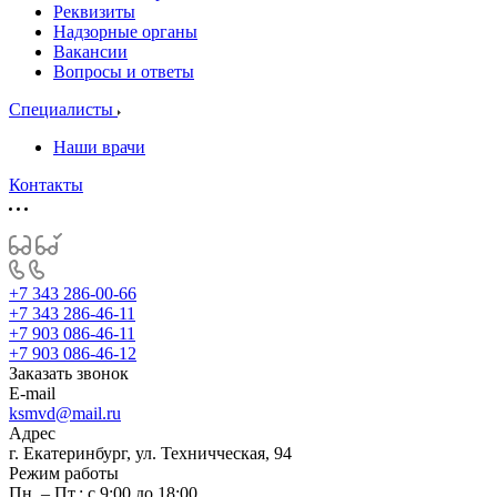
Реквизиты
Надзорные органы
Вакансии
Вопросы и ответы
Специалисты
Наши врачи
Контакты
+7 343 286-00-66
+7 343 286-46-11
+7 903 086-46-11
+7 903 086-46-12
Заказать звонок
E-mail
ksmvd@mail.ru
Адрес
г. Екатеринбург, ул. Техничческая, 94
Режим работы
Пн. – Пт.: с 9:00 до 18:00