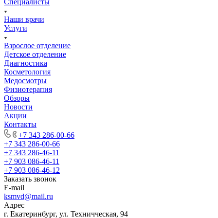
Специалисты
Наши врачи
Услуги
Взрослое отделение
Детское отделение
Диагностика
Косметология
Медосмотры
Физиотерапия
Обзоры
Новости
Акции
Контакты
+7 343 286-00-66
+7 343 286-00-66
+7 343 286-46-11
+7 903 086-46-11
+7 903 086-46-12
Заказать звонок
E-mail
ksmvd@mail.ru
Адрес
г. Екатеринбург, ул. Техничческая, 94