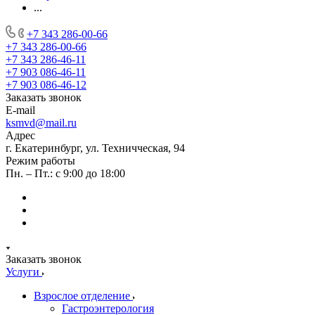
...
+7 343 286-00-66
+7 343 286-00-66
+7 343 286-46-11
+7 903 086-46-11
+7 903 086-46-12
Заказать звонок
E-mail
ksmvd@mail.ru
Адрес
г. Екатеринбург, ул. Техничческая, 94
Режим работы
Пн. – Пт.: с 9:00 до 18:00
Заказать звонок
Услуги
Взрослое отделение
Гастроэнтерология