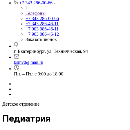
+7 343 286-00-66
Телефоны
+7 343 286-00-66
+7 343 286-46-11
+7 903 086-46-11
+7 903 086-46-12
Заказать звонок
г. Екатеринбург, ул. Техничческая, 94
ksmvd@mail.ru
Пн. – Пт.: с 9:00 до 18:00
Детское отделение
Педиатрия