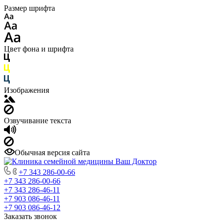
Размер шрифта
Цвет фона и шрифта
Изображения
Озвучивание текста
Обычная версия сайта
+7 343 286-00-66
+7 343 286-00-66
+7 343 286-46-11
+7 903 086-46-11
+7 903 086-46-12
Заказать звонок