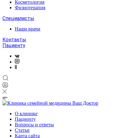
Косметология
Физиотерапия
Специалисты
Наши врачи
Контакты
Пациенту
О клинике
Пациенту
Вопросы и ответы
Статьи
Карта сайта