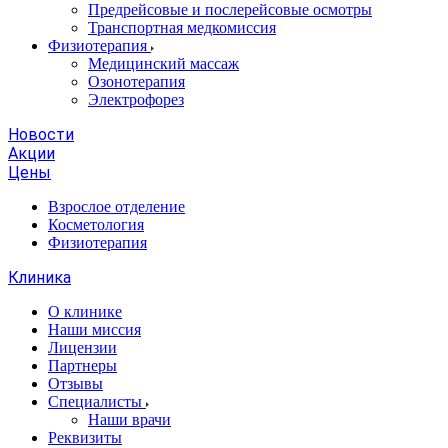
Предрейсовые и послерейсовые осмотры
Транспортная медкомиссия
Физиотерапия
Медицинский массаж
Озонотерапия
Электрофорез
Новости
Акции
Цены
Взрослое отделение
Косметология
Физиотерапия
Клиника
О клинике
Наши миссия
Лицензии
Партнеры
Отзывы
Специалисты
Наши врачи
Реквизиты