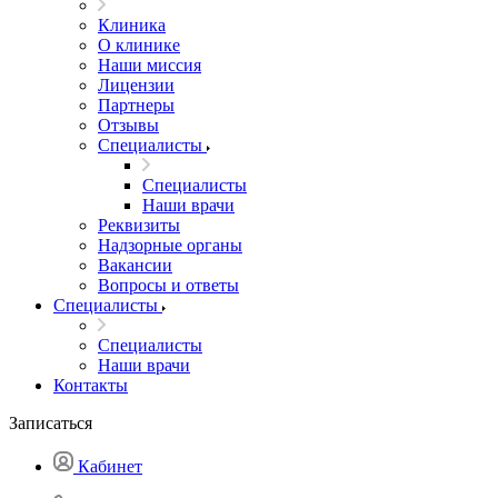
Клиника
О клинике
Наши миссия
Лицензии
Партнеры
Отзывы
Специалисты
Специалисты
Наши врачи
Реквизиты
Надзорные органы
Вакансии
Вопросы и ответы
Специалисты
Специалисты
Наши врачи
Контакты
Записаться
Кабинет