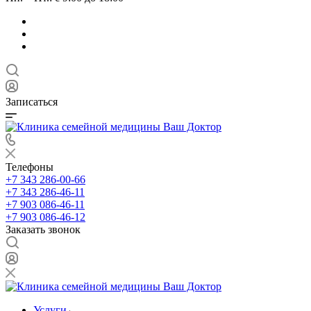
Записаться
Телефоны
+7 343 286-00-66
+7 343 286-46-11
+7 903 086-46-11
+7 903 086-46-12
Заказать звонок
Услуги