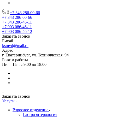
...
+7 343 286-00-66
+7 343 286-00-66
+7 343 286-46-11
+7 903 086-46-11
+7 903 086-46-12
Заказать звонок
E-mail
ksmvd@mail.ru
Адрес
г. Екатеринбург, ул. Техничческая, 94
Режим работы
Пн. – Пт.: с 9:00 до 18:00
Заказать звонок
Услуги
Взрослое отделение
Гастроэнтерология