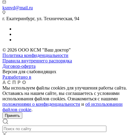
ksmvd@mail.ru
г. Екатеринбург, ул. Техничческая, 94
© 2026 ООО КСМ "Ваш доктор"
Политика конфиденциальности
Правила внутреннего распорядка
Договор-оферта
Версия для слабовидящих
Разработано в
Мы используем файлы cookies для улучшения работы сайта.
Оставаясь на нашем сайте, вы соглашаетесь с условиями
использования файлов cookies. Ознакомиться с нашими
положениями о конфиденциальности
и
об использовании
файлов cookie
.
Принять