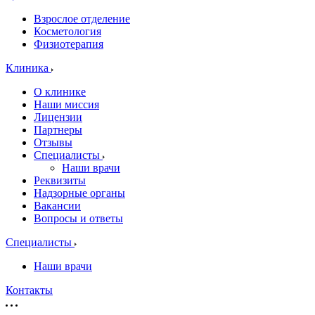
Взрослое отделение
Косметология
Физиотерапия
Клиника
О клинике
Наши миссия
Лицензии
Партнеры
Отзывы
Специалисты
Наши врачи
Реквизиты
Надзорные органы
Вакансии
Вопросы и ответы
Специалисты
Наши врачи
Контакты