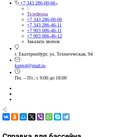
+7 343 286-00-66
Телефоны
+7 343 286-00-66
+7 343 286-46-11
+7 903 086-46-11
+7 903 086-46-12
Заказать звонок
г. Екатеринбург, ул. Техничческая, 94
ksmvd@mail.ru
Пн. – Пт.: с 9:00 до 18:00
Справка для бассейна