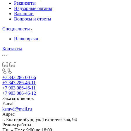
Реквизиты
Надзорные органы
Вакансии
Вопросы и ответы
Специалисты
Наши врачи
Контакты
+7 343 286-00-66
+7 343 286-46-11
+7 903 086-46-11
+7 903 086-46-12
Заказать звонок
E-mail
ksmvd@mail.ru
Адрес
г. Екатеринбург, ул. Техничческая, 94
Режим работы
Пн. – Пт.: с 9:00 до 18:00