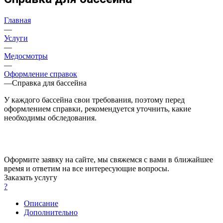
Главная
—
Услуги
—
Медосмотры
—
Оформление справок
—
Справка для бассейна
У каждого бассейна свои требования, поэтому перед
оформлением справки, рекомендуется уточнить, какие
необходимы обследования.
Оформите заявку на сайте, мы свяжемся с вами в ближайшее
время и ответим на все интересующие вопросы.
Заказать услугу
?
Описание
Дополнительно