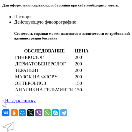
Для оформления справки для бассейна при себе необходимо иметь:
Паспорт
Действующую флюорографию
Стоимость справки может изменятся в зависимости от требований
администрации бассейна
ОБСЛЕДОВАНИЕ
ЦЕНА
ГИНЕКОЛОГ
200
ДЕРМАТОВЕНЕРОЛОГ
200
ТЕРАПЕВТ
200
МАЗОК НА ФЛОРУ
200
ЭНТЕРОБИОЗ
150
АНАЛИЗ НА ГЕЛЬМИНТЫ
150
Назад к списку