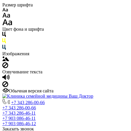
Размер шрифта
Цвет фона и шрифта
Изображения
Озвучивание текста
Обычная версия сайта
+7 343 286-00-66
+7 343 286-00-66
+7 343 286-46-11
+7 903 086-46-11
+7 903 086-46-12
Заказать звонок