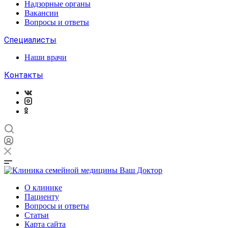
Надзорные органы
Вакансии
Вопросы и ответы
Специалисты
Наши врачи
Контакты
О клинике
Пациенту
Вопросы и ответы
Статьи
Карта сайта