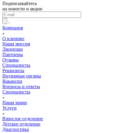
Подписывайтесь
на новости и акции
Компания
О клинике
Наши миссия
Лицензии
Партнеры
Отзывы
Специалисты
Реквизиты
Надзорные органы
Вакансии
Вопросы и ответы
Специалисты
Наши врачи
Услуги
Взрослое отделение
Детское отделение
Диагностика