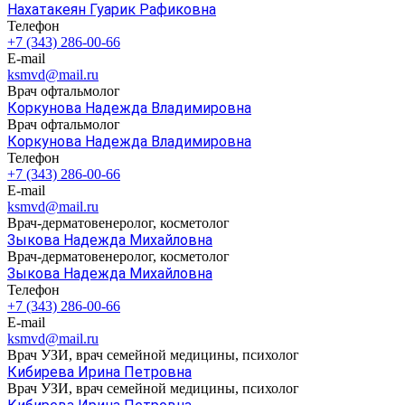
Нахатакеян Гуарик Рафиковна
Телефон
+7 (343) 286-00-66
E-mail
ksmvd@mail.ru
Врач офтальмолог
Коркунова Надежда Владимировна
Врач офтальмолог
Коркунова Надежда Владимировна
Телефон
+7 (343) 286-00-66
E-mail
ksmvd@mail.ru
Врач-дерматовенеролог, косметолог
Зыкова Надежда Михайловна
Врач-дерматовенеролог, косметолог
Зыкова Надежда Михайловна
Телефон
+7 (343) 286-00-66
E-mail
ksmvd@mail.ru
Врач УЗИ, врач семейной медицины, психолог
Кибирева Ирина Петровна
Врач УЗИ, врач семейной медицины, психолог