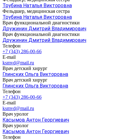
Трубина Наталья Викторовна
Фельдшер, медицинская сестра
Трубина Наталья Викторовна
Врач функциональной диагностики
Дружинин Дмитрий Владимирович
Врач функциональной диагностики
Дружинин Дмитрий Владимирович
Телефон
+7 (343) 286-00-66
E-mail
ksmvd@mail.ru
Врач детский хирург
Глинских Ольга Викторовна
Врач детский хирург
Глинских Ольга Викторовна
Телефон
+7 (343) 286-00-66
E-mail
ksmvd@mail.ru
Врач уролог
Касымов Антон Георгиевич
Врач уролог
Касымов Антон Георгиевич
Телефон