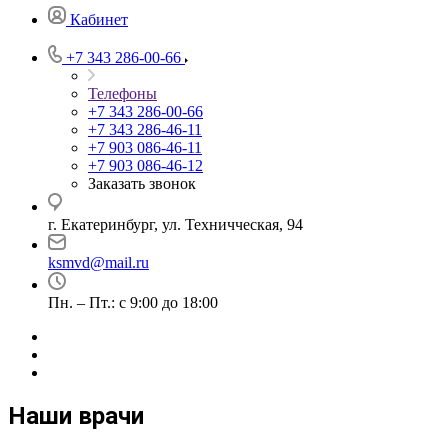
Кабинет
+7 343 286-00-66
Телефоны
+7 343 286-00-66
+7 343 286-46-11
+7 903 086-46-11
+7 903 086-46-12
Заказать звонок
г. Екатеринбург, ул. Техничческая, 94
ksmvd@mail.ru
Пн. – Пт.: с 9:00 до 18:00
Наши врачи