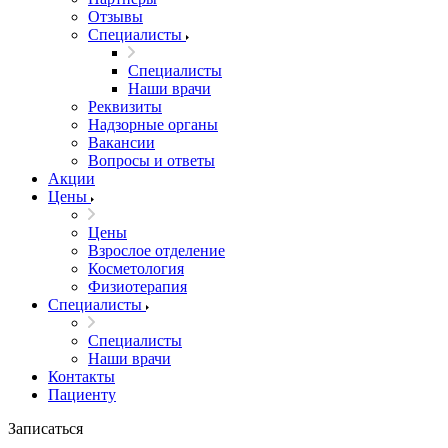
Отзывы
Специалисты
Специалисты
Наши врачи
Реквизиты
Надзорные органы
Вакансии
Вопросы и ответы
Акции
Цены
Цены
Взрослое отделение
Косметология
Физиотерапия
Специалисты
Специалисты
Наши врачи
Контакты
Пациенту
Записаться