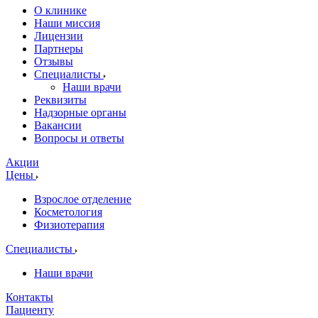
О клинике
Наши миссия
Лицензии
Партнеры
Отзывы
Специалисты
Наши врачи
Реквизиты
Надзорные органы
Вакансии
Вопросы и ответы
Акции
Цены
Взрослое отделение
Косметология
Физиотерапия
Специалисты
Наши врачи
Контакты
Пациенту