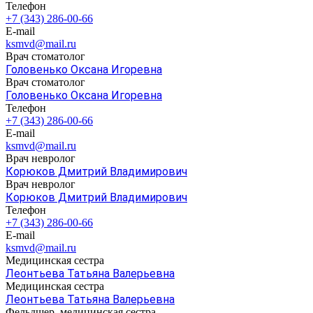
Телефон
+7 (343) 286-00-66
E-mail
ksmvd@mail.ru
Врач стоматолог
Головенько Оксана Игоревна
Врач стоматолог
Головенько Оксана Игоревна
Телефон
+7 (343) 286-00-66
E-mail
ksmvd@mail.ru
Врач невролог
Корюков Дмитрий Владимирович
Врач невролог
Корюков Дмитрий Владимирович
Телефон
+7 (343) 286-00-66
E-mail
ksmvd@mail.ru
Медицинская сестра
Леонтьева Татьяна Валерьевна
Медицинская сестра
Леонтьева Татьяна Валерьевна
Фельдшер, медицинская сестра