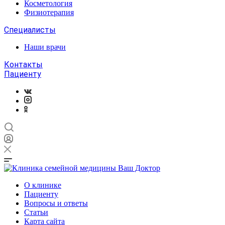
Косметология
Физиотерапия
Специалисты
Наши врачи
Контакты
Пациенту
О клинике
Пациенту
Вопросы и ответы
Статьи
Карта сайта