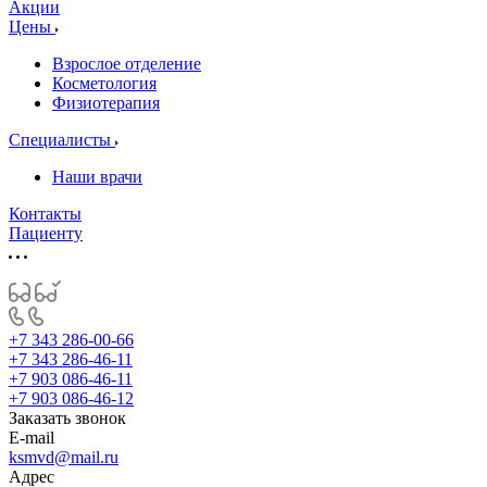
Акции
Цены
Взрослое отделение
Косметология
Физиотерапия
Специалисты
Наши врачи
Контакты
Пациенту
+7 343 286-00-66
+7 343 286-46-11
+7 903 086-46-11
+7 903 086-46-12
Заказать звонок
E-mail
ksmvd@mail.ru
Адрес