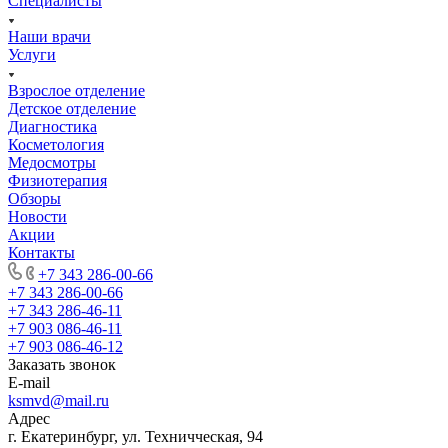
Специалисты
Наши врачи
Услуги
Взрослое отделение
Детское отделение
Диагностика
Косметология
Медосмотры
Физиотерапия
Обзоры
Новости
Акции
Контакты
+7 343 286-00-66
+7 343 286-00-66
+7 343 286-46-11
+7 903 086-46-11
+7 903 086-46-12
Заказать звонок
E-mail
ksmvd@mail.ru
Адрес
г. Екатеринбург, ул. Техничческая, 94