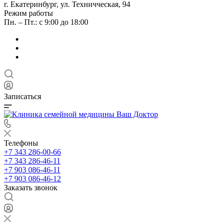
г. Екатеринбург, ул. Техничческая, 94
Режим работы
Пн. – Пт.: с 9:00 до 18:00
Записаться
Телефоны
+7 343 286-00-66
+7 343 286-46-11
+7 903 086-46-11
+7 903 086-46-12
Заказать звонок