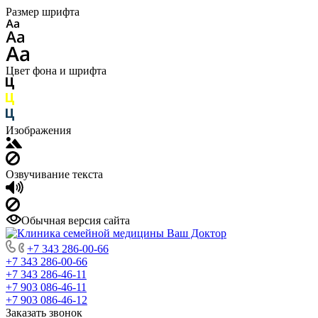
Размер шрифта
Цвет фона и шрифта
Изображения
Озвучивание текста
Обычная версия сайта
+7 343 286-00-66
+7 343 286-00-66
+7 343 286-46-11
+7 903 086-46-11
+7 903 086-46-12
Заказать звонок