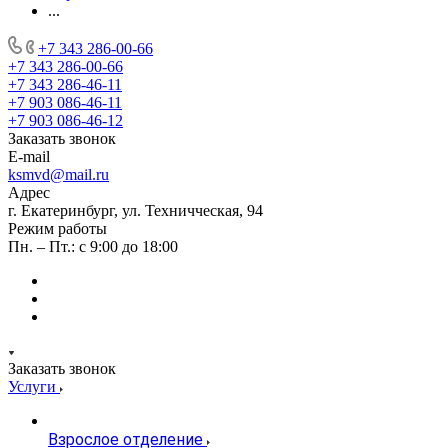
...
+7 343 286-00-66
+7 343 286-00-66
+7 343 286-46-11
+7 903 086-46-11
+7 903 086-46-12
Заказать звонок
E-mail
ksmvd@mail.ru
Адрес
г. Екатеринбург, ул. Техничческая, 94
Режим работы
Пн. – Пт.: с 9:00 до 18:00
Заказать звонок
Услуги
Взрослое отделение