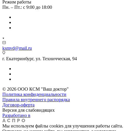
Режим работы
Пн. – Пт.: с 9:00 до 18:00
ksmvd@mail.ru
г. Екатеринбург, ул. Техничческая, 94
© 2026 ООО КСМ "Ваш доктор"
Политика конфиденциальности
Правила внутреннего распорядка
Договор-оферта
Версия для слабовидящих
Разработано в
Мы используем файлы cookies для улучшения работы сайта.