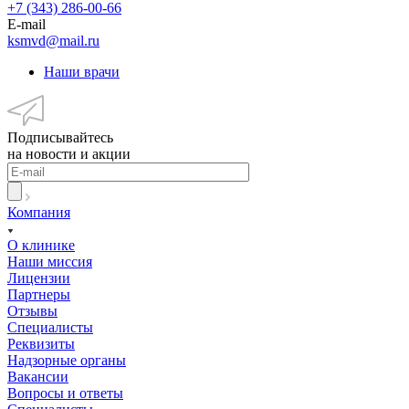
+7 (343) 286-00-66
E-mail
ksmvd@mail.ru
Наши врачи
Подписывайтесь
на новости и акции
Компания
О клинике
Наши миссия
Лицензии
Партнеры
Отзывы
Специалисты
Реквизиты
Надзорные органы
Вакансии
Вопросы и ответы