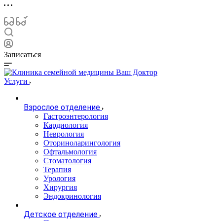
Записаться
Услуги
Взрослое отделение
Гастроэнтерология
Кардиология
Неврология
Оториноларингология
Офтальмология
Стоматология
Терапия
Урология
Хирургия
Эндокринология
Детское отделение