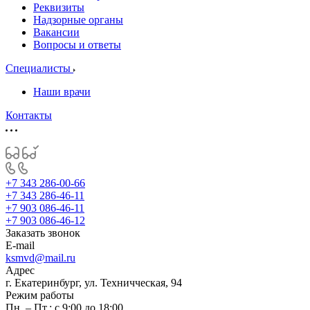
Реквизиты
Надзорные органы
Вакансии
Вопросы и ответы
Специалисты
Наши врачи
Контакты
+7 343 286-00-66
+7 343 286-46-11
+7 903 086-46-11
+7 903 086-46-12
Заказать звонок
E-mail
ksmvd@mail.ru
Адрес
г. Екатеринбург, ул. Техничческая, 94
Режим работы
Пн. – Пт.: с 9:00 до 18:00