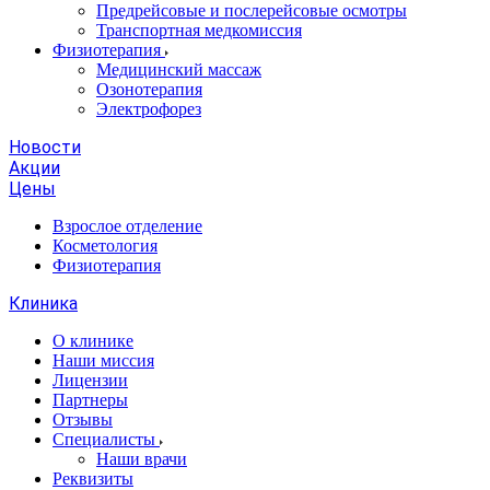
Предрейсовые и послерейсовые осмотры
Транспортная медкомиссия
Физиотерапия
Медицинский массаж
Озонотерапия
Электрофорез
Новости
Акции
Цены
Взрослое отделение
Косметология
Физиотерапия
Клиника
О клинике
Наши миссия
Лицензии
Партнеры
Отзывы
Специалисты
Наши врачи
Реквизиты