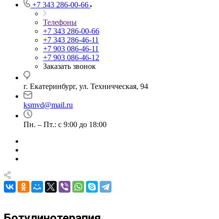
+7 343 286-00-66
Телефоны
+7 343 286-00-66
+7 343 286-46-11
+7 903 086-46-11
+7 903 086-46-12
Заказать звонок
г. Екатеринбург, ул. Техничческая, 94
ksmvd@mail.ru
Пн. – Пт.: с 9:00 до 18:00
Ботулинотерапия