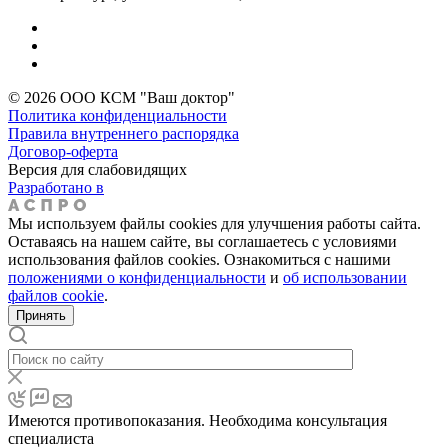
© 2026 ООО КСМ "Ваш доктор"
Политика конфиденциальности
Правила внутреннего распорядка
Договор-оферта
Версия для слабовидящих
Разработано в
Мы используем файлы cookies для улучшения работы сайта.
Оставаясь на нашем сайте, вы соглашаетесь с условиями
использования файлов cookies. Ознакомиться с нашими
положениями о конфиденциальности
и
об использовании
файлов cookie
.
Принять
Имеются противопоказания. Необходима консультация
специалиста