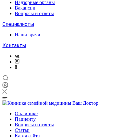
Надзорные органы
Вакансии
Вопросы и ответы
Специалисты
Наши врачи
Контакты
О клинике
Пациенту
Вопросы и ответы
Статьи
Карта сайта