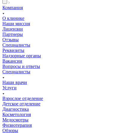
Компания
О клинике
Наши миссия
Лицензии
Партнеры
Отзывы
Специалисты
Реквизиты
Надзорные органы
Вакансии
Вопросы и ответы
Специалисты
Наши врачи
Услуги
Взрослое отделение
Детское отделение
Диагностика
Косметология
Медосмотры
Физиотерапия
Обзоры