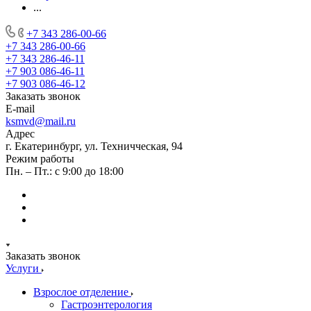
...
+7 343 286-00-66
+7 343 286-00-66
+7 343 286-46-11
+7 903 086-46-11
+7 903 086-46-12
Заказать звонок
E-mail
ksmvd@mail.ru
Адрес
г. Екатеринбург, ул. Техничческая, 94
Режим работы
Пн. – Пт.: с 9:00 до 18:00
Заказать звонок
Услуги
Взрослое отделение
Гастроэнтерология