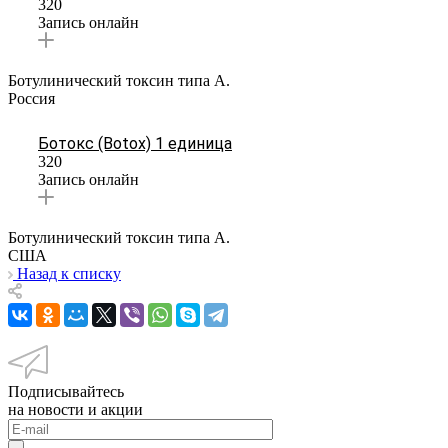
320
Запись онлайн
Ботулинический токсин типа А.
Россия
Ботокс (Botox) 1 единица
320
Запись онлайн
Ботулинический токсин типа А.
США
Назад к списку
Подписывайтесь
на новости и акции