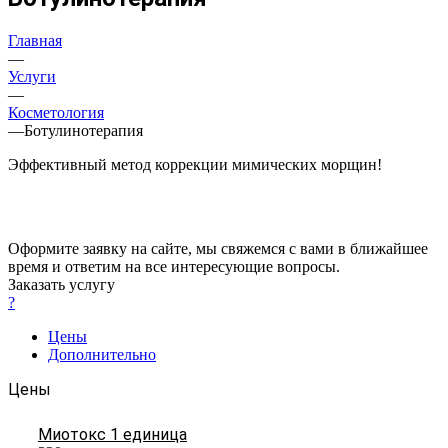
Главная
—
Услуги
—
Косметология
—
Ботулинотерапия
Эффективный метод коррекции мимических морщин!
Оформите заявку на сайте, мы свяжемся с вами в ближайшее
время и ответим на все интересующие вопросы.
Заказать услугу
?
Цены
Дополнительно
Цены
Миотокс 1 единица