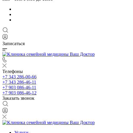
Записаться
Телефоны
+7 343 286-00-66
+7 343 286-46-11
+7 903 086-46-11
+7 903 086-46-12
Заказать звонок
Услуги