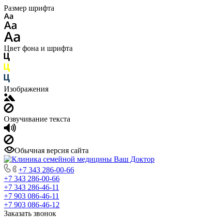
Размер шрифта
Цвет фона и шрифта
Изображения
Озвучивание текста
Обычная версия сайта
+7 343 286-00-66
+7 343 286-00-66
+7 343 286-46-11
+7 903 086-46-11
+7 903 086-46-12
Заказать звонок