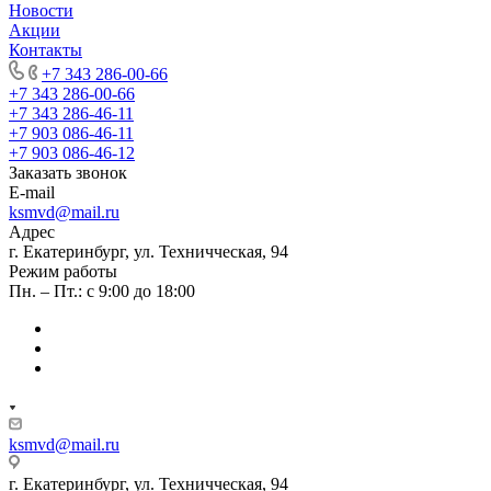
Новости
Акции
Контакты
+7 343 286-00-66
+7 343 286-00-66
+7 343 286-46-11
+7 903 086-46-11
+7 903 086-46-12
Заказать звонок
E-mail
ksmvd@mail.ru
Адрес
г. Екатеринбург, ул. Техничческая, 94
Режим работы
Пн. – Пт.: с 9:00 до 18:00
ksmvd@mail.ru
г. Екатеринбург, ул. Техничческая, 94