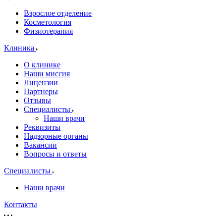
Взрослое отделение
Косметология
Физиотерапия
Клиника
О клинике
Наши миссия
Лицензии
Партнеры
Отзывы
Специалисты
Наши врачи
Реквизиты
Надзорные органы
Вакансии
Вопросы и ответы
Специалисты
Наши врачи
Контакты