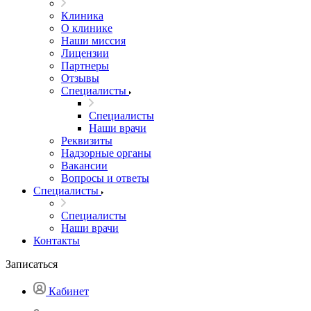
Клиника
О клинике
Наши миссия
Лицензии
Партнеры
Отзывы
Специалисты
Специалисты
Наши врачи
Реквизиты
Надзорные органы
Вакансии
Вопросы и ответы
Специалисты
Специалисты
Наши врачи
Контакты
Записаться
Кабинет