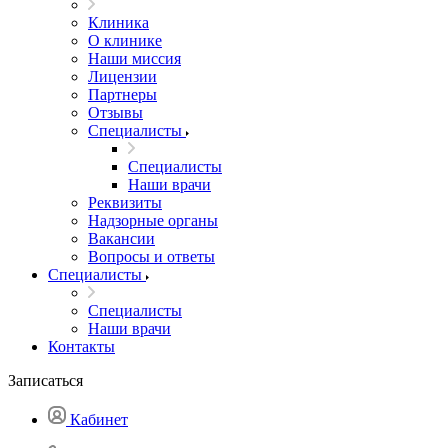
Клиника
О клинике
Наши миссия
Лицензии
Партнеры
Отзывы
Специалисты
Специалисты
Наши врачи
Реквизиты
Надзорные органы
Вакансии
Вопросы и ответы
Специалисты
Специалисты
Наши врачи
Контакты
Записаться
Кабинет