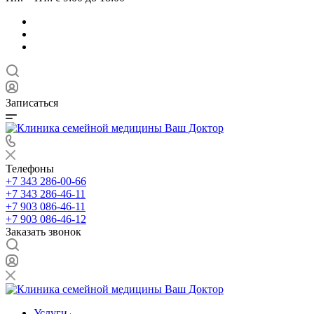
Записаться
Телефоны
+7 343 286-00-66
+7 343 286-46-11
+7 903 086-46-11
+7 903 086-46-12
Заказать звонок
Услуги