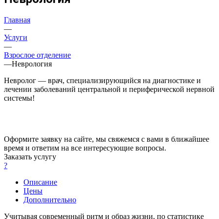
Главная
—
Услуги
—
Взрослое отделение
—
Неврология
Невролог — врач, специализирующийся на диагностике и
лечении заболеваний центральной и периферической нервной
системы!
Оформите заявку на сайте, мы свяжемся с вами в ближайшее
время и ответим на все интересующие вопросы.
Заказать услугу
?
Описание
Цены
Дополнительно
Учитывая современный ритм и образ жизни, по статистике