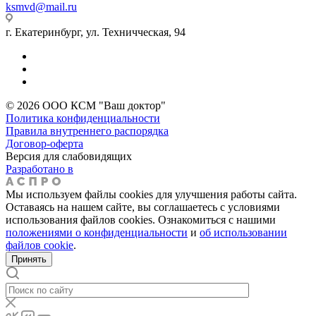
ksmvd@mail.ru
г. Екатеринбург, ул. Техничческая, 94
© 2026 ООО КСМ "Ваш доктор"
Политика конфиденциальности
Правила внутреннего распорядка
Договор-оферта
Версия для слабовидящих
Разработано в
Мы используем файлы cookies для улучшения работы сайта.
Оставаясь на нашем сайте, вы соглашаетесь с условиями
использования файлов cookies. Ознакомиться с нашими
положениями о конфиденциальности
и
об использовании
файлов cookie
.
Принять