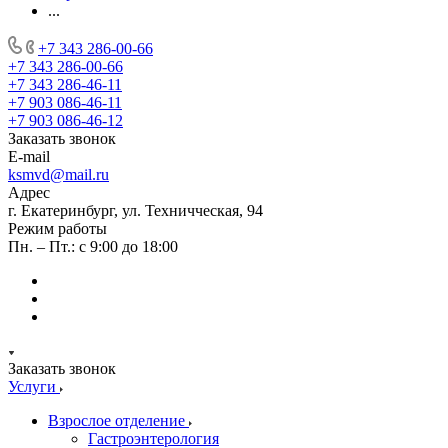
...
+7 343 286-00-66
+7 343 286-00-66
+7 343 286-46-11
+7 903 086-46-11
+7 903 086-46-12
Заказать звонок
E-mail
ksmvd@mail.ru
Адрес
г. Екатеринбург, ул. Техничческая, 94
Режим работы
Пн. – Пт.: с 9:00 до 18:00
Заказать звонок
Услуги
Взрослое отделение
Гастроэнтерология