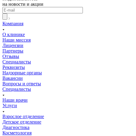
на новости и акции
Компания
О клинике
Наши миссия
Лицензии
Партнеры
Отзывы
Специалисты
Реквизиты
Надзорные органы
Вакансии
Вопросы и ответы
Специалисты
Наши врачи
Услуги
Взрослое отделение
Детское отделение
Диагностика
Косметология