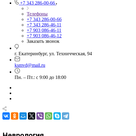
+7 343 286-00-66
Телефоны
+7 343 286-00-66
+7 343 286-46-11
+7 903 086-46-11
+7 903 086-46-12
Заказать звонок
г. Екатеринбург, ул. Техничческая, 94
ksmvd@mail.ru
Пн. – Пт.: с 9:00 до 18:00
Неврология