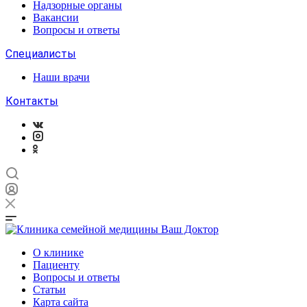
Надзорные органы
Вакансии
Вопросы и ответы
Специалисты
Наши врачи
Контакты
О клинике
Пациенту
Вопросы и ответы
Статьи
Карта сайта