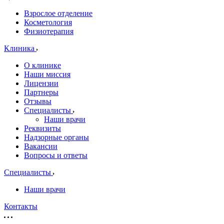
Взрослое отделение
Косметология
Физиотерапия
Клиника
О клинике
Наши миссия
Лицензии
Партнеры
Отзывы
Специалисты
Наши врачи
Реквизиты
Надзорные органы
Вакансии
Вопросы и ответы
Специалисты
Наши врачи
Контакты