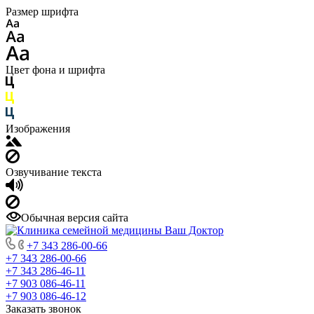
Размер шрифта
Цвет фона и шрифта
Изображения
Озвучивание текста
Обычная версия сайта
+7 343 286-00-66
+7 343 286-00-66
+7 343 286-46-11
+7 903 086-46-11
+7 903 086-46-12
Заказать звонок