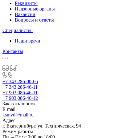
Реквизиты
Надзорные органы
Вакансии
Вопросы и ответы
Специалисты
Наши врачи
Контакты
+7 343 286-00-66
+7 343 286-46-11
+7 903 086-46-11
+7 903 086-46-12
Заказать звонок
E-mail
ksmvd@mail.ru
Адрес
г. Екатеринбург, ул. Техничческая, 94
Режим работы
Пн. – Пт.: с 9:00 до 18:00