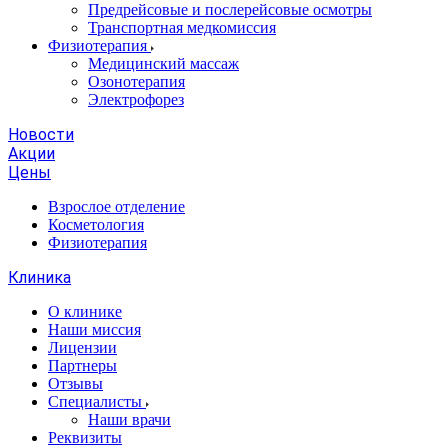
Предрейсовые и послерейсовые осмотры
Транспортная медкомиссия
Физиотерапия
Медицинский массаж
Озонотерапия
Электрофорез
Новости
Акции
Цены
Взрослое отделение
Косметология
Физиотерапия
Клиника
О клинике
Наши миссия
Лицензии
Партнеры
Отзывы
Специалисты
Наши врачи
Реквизиты