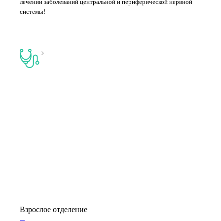
лечении заболеваний центральной и периферической нервной
системы!
Взрослое отделение