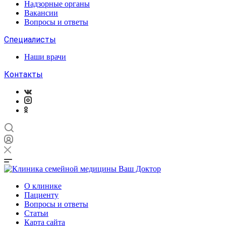
Надзорные органы
Вакансии
Вопросы и ответы
Специалисты
Наши врачи
Контакты
О клинике
Пациенту
Вопросы и ответы
Статьи
Карта сайта