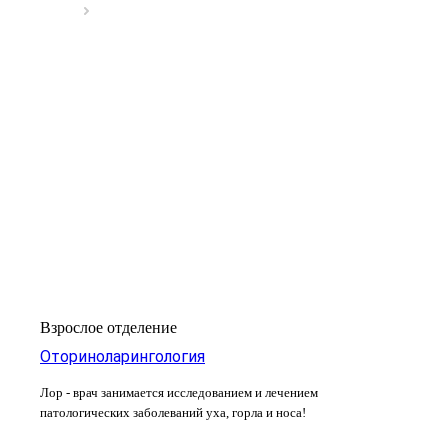
Взрослое отделение
Оториноларингология
Лор - врач занимается исследованием и лечением
патологических заболеваний уха, горла и носа!