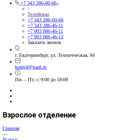
+7 343 286-00-66
Телефоны
+7 343 286-00-66
+7 343 286-46-11
+7 903 086-46-11
+7 903 086-46-12
Заказать звонок
г. Екатеринбург, ул. Техничческая, 94
ksmvd@mail.ru
Пн. – Пт.: с 9:00 до 18:00
Взрослое отделение
Главная
—
Услуги