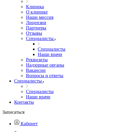
Клиника
О клинике
Наши миссия
Лицензии
Партнеры
Отзывы
Специалисты
Специалисты
Наши врачи
Реквизиты
Надзорные органы
Вакансии
Вопросы и ответы
Специалисты
Специалисты
Наши врачи
Контакты
Записаться
Кабинет