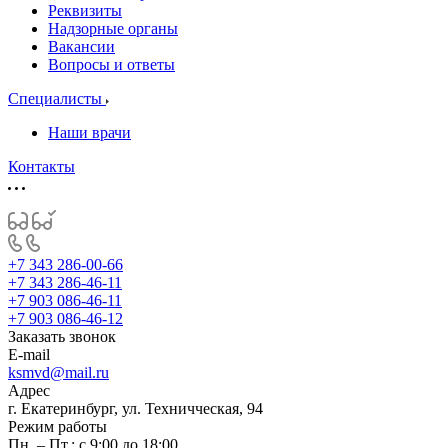
Реквизиты
Надзорные органы
Вакансии
Вопросы и ответы
Специалисты
Наши врачи
Контакты
+7 343 286-00-66
+7 343 286-46-11
+7 903 086-46-11
+7 903 086-46-12
Заказать звонок
E-mail
ksmvd@mail.ru
Адрес
г. Екатеринбург, ул. Техничческая, 94
Режим работы
Пн. – Пт.: с 9:00 до 18:00