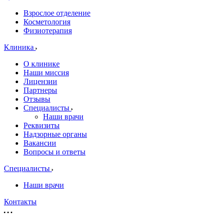
Взрослое отделение
Косметология
Физиотерапия
Клиника
О клинике
Наши миссия
Лицензии
Партнеры
Отзывы
Специалисты
Наши врачи
Реквизиты
Надзорные органы
Вакансии
Вопросы и ответы
Специалисты
Наши врачи
Контакты