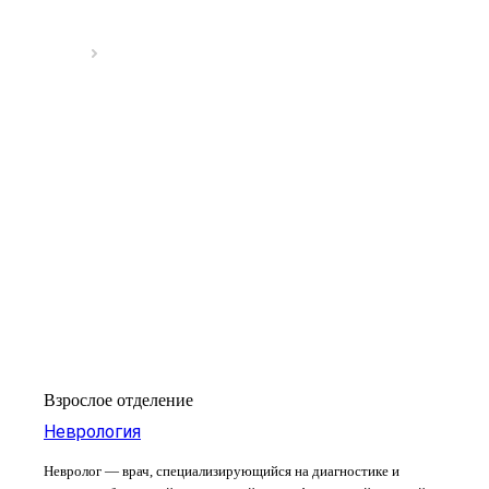
Взрослое отделение
Неврология
Невролог — врач, специализирующийся на диагностике и