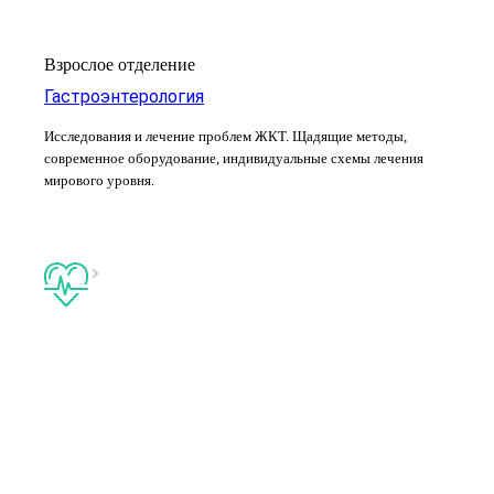
Взрослое отделение
Гастроэнтерология
Исследования и лечение проблем ЖКТ. Щадящие методы,
современное оборудование, индивидуальные схемы лечения
мирового уровня.