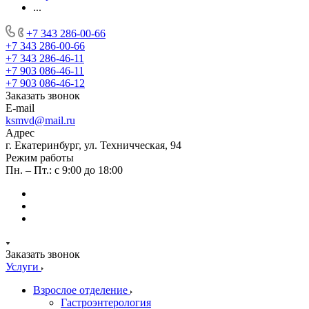
...
+7 343 286-00-66
+7 343 286-00-66
+7 343 286-46-11
+7 903 086-46-11
+7 903 086-46-12
Заказать звонок
E-mail
ksmvd@mail.ru
Адрес
г. Екатеринбург, ул. Техничческая, 94
Режим работы
Пн. – Пт.: с 9:00 до 18:00
Заказать звонок
Услуги
Взрослое отделение
Гастроэнтерология