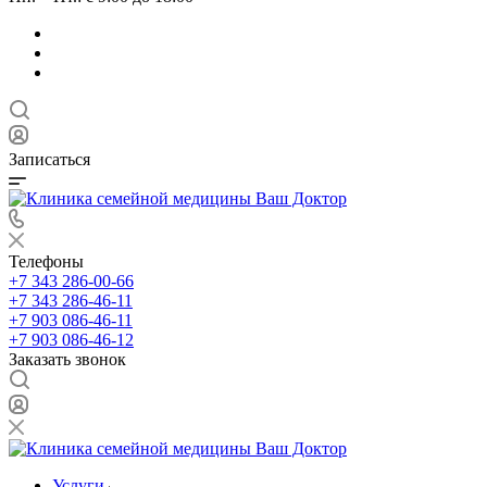
Записаться
Телефоны
+7 343 286-00-66
+7 343 286-46-11
+7 903 086-46-11
+7 903 086-46-12
Заказать звонок
Услуги