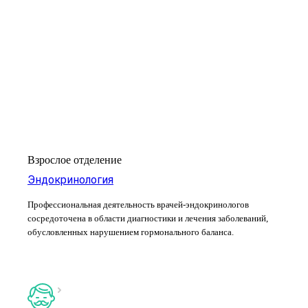
Взрослое отделение
Эндокринология
Профессиональная деятельность врачей-эндокринологов
сосредоточена в области диагностики и лечения заболеваний,
обусловленных нарушением гормонального баланса.