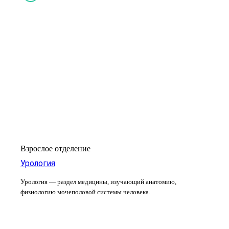
Взрослое отделение
Урология
Урология — раздел медицины, изучающий анатомию,
физиологию мочеполовой системы человека.