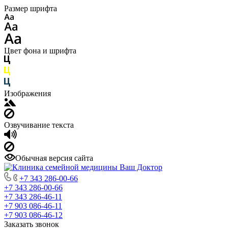
Размер шрифта
Цвет фона и шрифта
Изображения
Озвучивание текста
Обычная версия сайта
+7 343 286-00-66
+7 343 286-00-66
+7 343 286-46-11
+7 903 086-46-11
+7 903 086-46-12
Заказать звонок