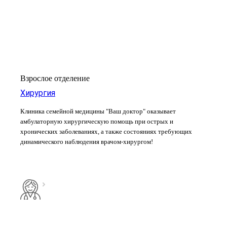
Взрослое отделение
Хирургия
Клиника семейной медицины "Ваш доктор" оказывает
амбулаторную хирургическую помощь при острых и
хронических заболеваниях, а также состояниях требующих
динамического наблюдения врачом-хирургом!