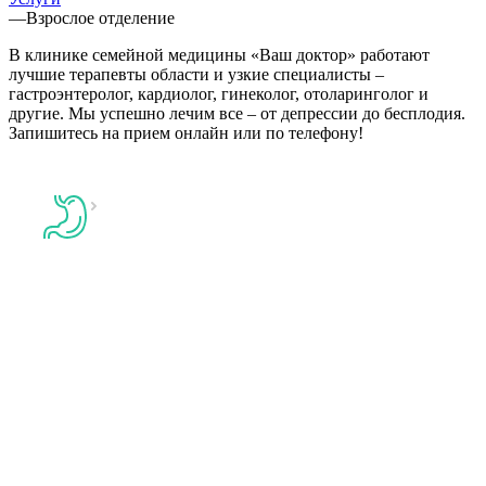
—
Взрослое отделение
В клинике семейной медицины «Ваш доктор» работают
лучшие терапевты области и узкие специалисты –
гастроэнтеролог, кардиолог, гинеколог, отоларинголог и
другие. Мы успешно лечим все – от депрессии до бесплодия.
Запишитесь на прием онлайн или по телефону!