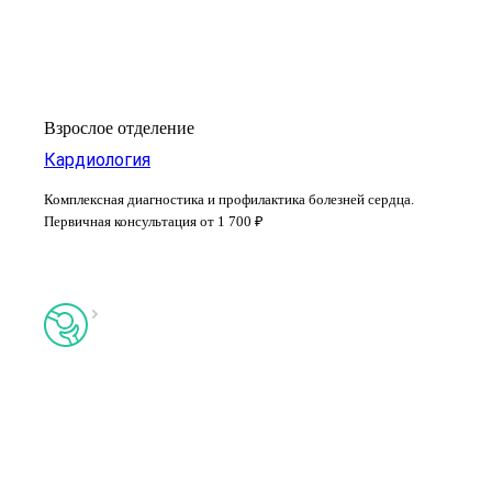
Взрослое отделение
Кардиология
Комплексная диагностика и профилактика болезней сердца.
Первичная консультация от 1 700 ₽