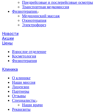
Предрейсовые и послерейсовые осмотры
Транспортная медкомиссия
Физиотерапия
Медицинский массаж
Озонотерапия
Электрофорез
Новости
Акции
Цены
Взрослое отделение
Косметология
Физиотерапия
Клиника
О клинике
Наши миссия
Лицензии
Партнеры
Отзывы
Специалисты
Наши врачи
Реквизиты