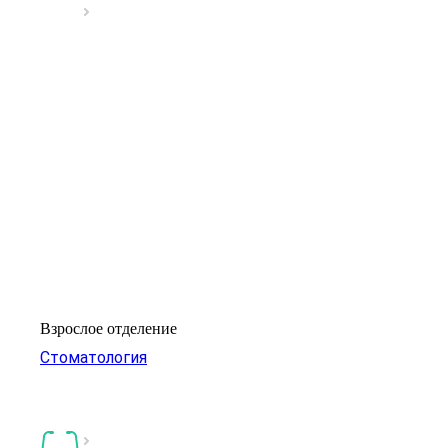
Взрослое отделение
Стоматология