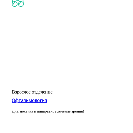
Взрослое отделение
Офтальмология
Диагностика и аппаратное лечение зрения!