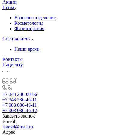
Акции
Цены
Взрослое отделение
Косметология
Физиотерапия
Специалисты
Наши врачи
Контакты
Пациенту
+7 343 286-00-66
+7 343 286-46-11
+7 903 086-46-11
+7 903 086-46-12
Заказать звонок
E-mail
ksmvd@mail.ru
Адрес