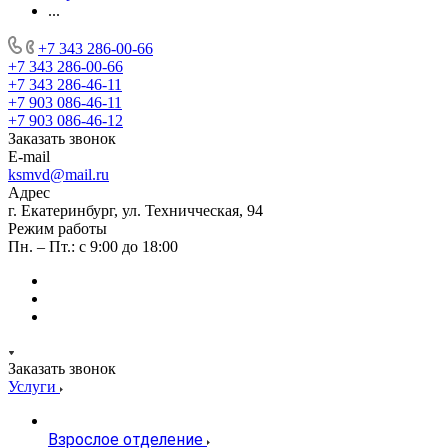
...
+7 343 286-00-66
+7 343 286-00-66
+7 343 286-46-11
+7 903 086-46-11
+7 903 086-46-12
Заказать звонок
E-mail
ksmvd@mail.ru
Адрес
г. Екатеринбург, ул. Техничческая, 94
Режим работы
Пн. – Пт.: с 9:00 до 18:00
Заказать звонок
Услуги
Взрослое отделение