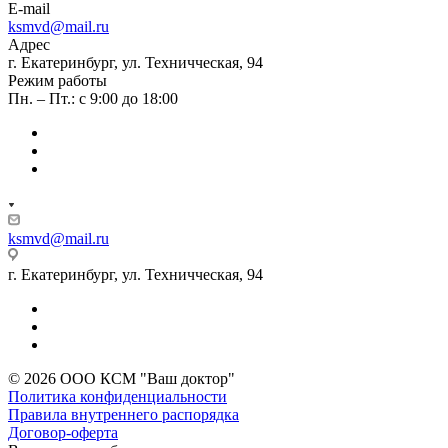
E-mail
ksmvd@mail.ru
Адрес
г. Екатеринбург, ул. Техничческая, 94
Режим работы
Пн. – Пт.: с 9:00 до 18:00
ksmvd@mail.ru
г. Екатеринбург, ул. Техничческая, 94
© 2026 ООО КСМ "Ваш доктор"
Политика конфиденциальности
Правила внутреннего распорядка
Договор-оферта