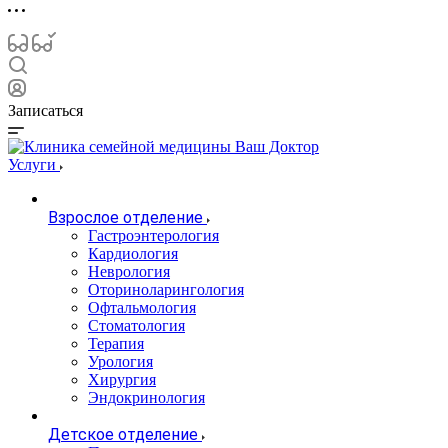
Записаться
Услуги
Взрослое отделение
Гастроэнтерология
Кардиология
Неврология
Оториноларингология
Офтальмология
Стоматология
Терапия
Урология
Хирургия
Эндокринология
Детское отделение