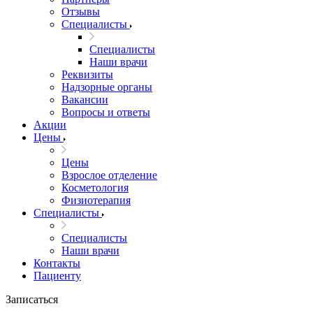
Отзывы
Специалисты
Специалисты
Наши врачи
Реквизиты
Надзорные органы
Вакансии
Вопросы и ответы
Акции
Цены
Цены
Взрослое отделение
Косметология
Физиотерапия
Специалисты
Специалисты
Наши врачи
Контакты
Пациенту
Записаться