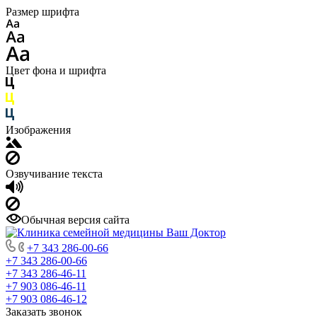
Размер шрифта
Цвет фона и шрифта
Изображения
Озвучивание текста
Обычная версия сайта
+7 343 286-00-66
+7 343 286-00-66
+7 343 286-46-11
+7 903 086-46-11
+7 903 086-46-12
Заказать звонок