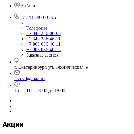
Кабинет
+7 343 286-00-66
Телефоны
+7 343 286-00-66
+7 343 286-46-11
+7 903 086-46-11
+7 903 086-46-12
Заказать звонок
г. Екатеринбург, ул. Техничческая, 94
ksmvd@mail.ru
Пн. – Пт.: с 9:00 до 18:00
Акции