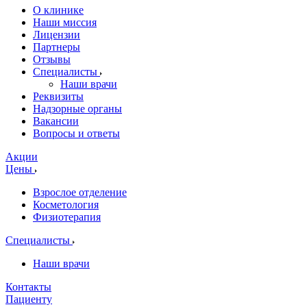
О клинике
Наши миссия
Лицензии
Партнеры
Отзывы
Специалисты
Наши врачи
Реквизиты
Надзорные органы
Вакансии
Вопросы и ответы
Акции
Цены
Взрослое отделение
Косметология
Физиотерапия
Специалисты
Наши врачи
Контакты
Пациенту