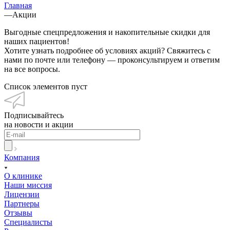
Главная
—
Акции
Выгодные спецпредложения и накопительные скидки для
наших пациентов!
Хотите узнать подробнее об условиях акций? Свяжитесь с
нами по почте или телефону — проконсультируем и ответим
на все вопросы.
Список элементов пуст
Подписывайтесь
на новости и акции
Компания
О клинике
Наши миссия
Лицензии
Партнеры
Отзывы
Специалисты