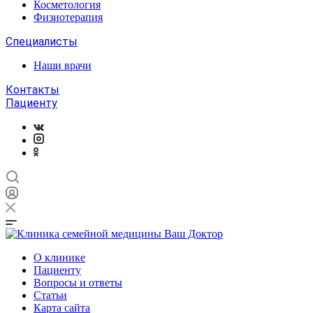
Косметология
Физиотерапия
Специалисты
Наши врачи
Контакты
Пациенту
О клинике
Пациенту
Вопросы и ответы
Статьи
Карта сайта