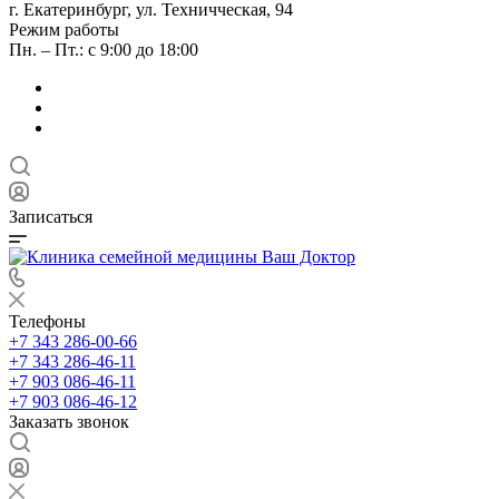
г. Екатеринбург, ул. Техничческая, 94
Режим работы
Пн. – Пт.: с 9:00 до 18:00
Записаться
Телефоны
+7 343 286-00-66
+7 343 286-46-11
+7 903 086-46-11
+7 903 086-46-12
Заказать звонок