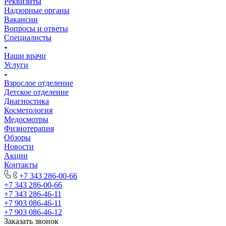
Реквизиты
Надзорные органы
Вакансии
Вопросы и ответы
Специалисты
Наши врачи
Услуги
Взрослое отделение
Детское отделение
Диагностика
Косметология
Медосмотры
Физиотерапия
Обзоры
Новости
Акции
Контакты
+7 343 286-00-66
+7 343 286-00-66
+7 343 286-46-11
+7 903 086-46-11
+7 903 086-46-12
Заказать звонок