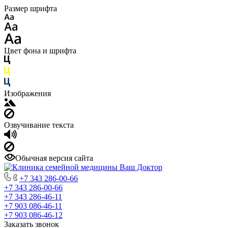
Размер шрифта
Цвет фона и шрифта
Изображения
Озвучивание текста
Обычная версия сайта
+7 343 286-00-66
+7 343 286-00-66
+7 343 286-46-11
+7 903 086-46-11
+7 903 086-46-12
Заказать звонок