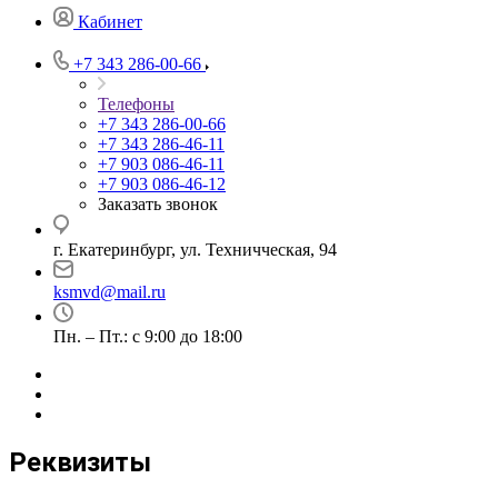
Кабинет
+7 343 286-00-66
Телефоны
+7 343 286-00-66
+7 343 286-46-11
+7 903 086-46-11
+7 903 086-46-12
Заказать звонок
г. Екатеринбург, ул. Техничческая, 94
ksmvd@mail.ru
Пн. – Пт.: с 9:00 до 18:00
Реквизиты