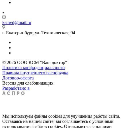
ksmvd@mail.ru
г. Екатеринбург, ул. Техничческая, 94
© 2026 ООО КСМ "Ваш доктор"
Политика конфиденциальности
Правила внутреннего распорядка
Договор-оферта
Версия для слабовидящих
Разработано в
Мы используем файлы cookies для улучшения работы сайта.
Оставаясь на нашем сайте, вы соглашаетесь с условиями
использования файлов cookies. Ознакомиться с нашими