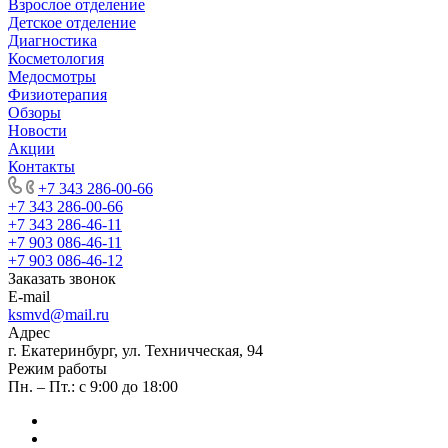
Взрослое отделение
Детское отделение
Диагностика
Косметология
Медосмотры
Физиотерапия
Обзоры
Новости
Акции
Контакты
+7 343 286-00-66
+7 343 286-00-66
+7 343 286-46-11
+7 903 086-46-11
+7 903 086-46-12
Заказать звонок
E-mail
ksmvd@mail.ru
Адрес
г. Екатеринбург, ул. Техничческая, 94
Режим работы
Пн. – Пт.: с 9:00 до 18:00