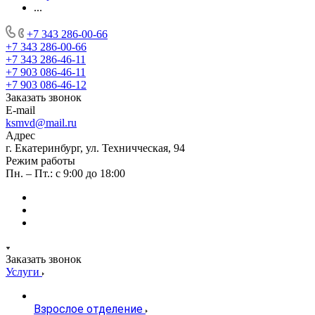
...
+7 343 286-00-66
+7 343 286-00-66
+7 343 286-46-11
+7 903 086-46-11
+7 903 086-46-12
Заказать звонок
E-mail
ksmvd@mail.ru
Адрес
г. Екатеринбург, ул. Техничческая, 94
Режим работы
Пн. – Пт.: с 9:00 до 18:00
Заказать звонок
Услуги
Взрослое отделение