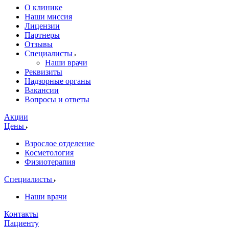
О клинике
Наши миссия
Лицензии
Партнеры
Отзывы
Специалисты
Наши врачи
Реквизиты
Надзорные органы
Вакансии
Вопросы и ответы
Акции
Цены
Взрослое отделение
Косметология
Физиотерапия
Специалисты
Наши врачи
Контакты
Пациенту