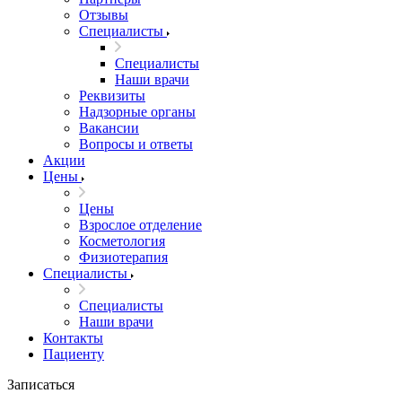
Отзывы
Специалисты
Специалисты
Наши врачи
Реквизиты
Надзорные органы
Вакансии
Вопросы и ответы
Акции
Цены
Цены
Взрослое отделение
Косметология
Физиотерапия
Специалисты
Специалисты
Наши врачи
Контакты
Пациенту
Записаться