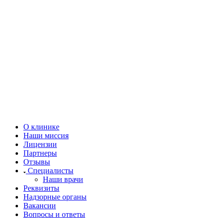
О клинике
Наши миссия
Лицензии
Партнеры
Отзывы
Специалисты
Наши врачи
Реквизиты
Надзорные органы
Вакансии
Вопросы и ответы