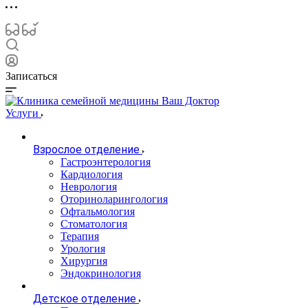
Записаться
Услуги
Взрослое отделение
Гастроэнтерология
Кардиология
Неврология
Оториноларингология
Офтальмология
Стоматология
Терапия
Урология
Хирургия
Эндокринология
Детское отделение