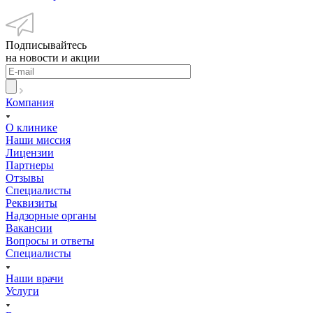
Подписывайтесь
на новости и акции
Компания
О клинике
Наши миссия
Лицензии
Партнеры
Отзывы
Специалисты
Реквизиты
Надзорные органы
Вакансии
Вопросы и ответы
Специалисты
Наши врачи
Услуги