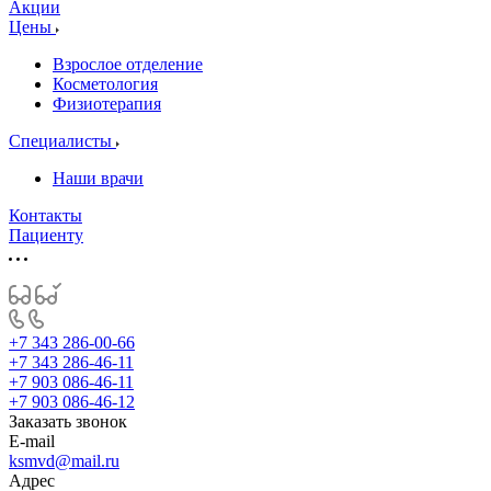
Акции
Цены
Взрослое отделение
Косметология
Физиотерапия
Специалисты
Наши врачи
Контакты
Пациенту
+7 343 286-00-66
+7 343 286-46-11
+7 903 086-46-11
+7 903 086-46-12
Заказать звонок
E-mail
ksmvd@mail.ru
Адрес