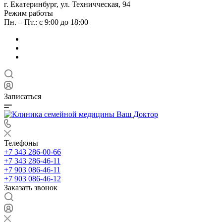
г. Екатеринбург, ул. Техничческая, 94
Режим работы
Пн. – Пт.: с 9:00 до 18:00
Записаться
Телефоны
+7 343 286-00-66
+7 343 286-46-11
+7 903 086-46-11
+7 903 086-46-12
Заказать звонок