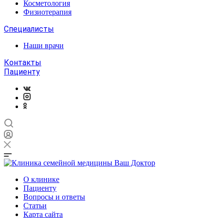
Косметология
Физиотерапия
Специалисты
Наши врачи
Контакты
Пациенту
О клинике
Пациенту
Вопросы и ответы
Статьи
Карта сайта