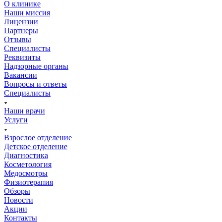
О клинике
Наши миссия
Лицензии
Партнеры
Отзывы
Специалисты
Реквизиты
Надзорные органы
Вакансии
Вопросы и ответы
Специалисты
Наши врачи
Услуги
Взрослое отделение
Детское отделение
Диагностика
Косметология
Медосмотры
Физиотерапия
Обзоры
Новости
Акции
Контакты