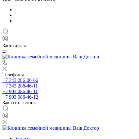
Записаться
Телефоны
+7 343 286-00-66
+7 343 286-46-11
+7 903 086-46-11
+7 903 086-46-12
Заказать звонок
Услуги