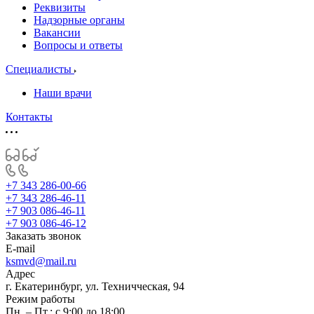
Реквизиты
Надзорные органы
Вакансии
Вопросы и ответы
Специалисты
Наши врачи
Контакты
+7 343 286-00-66
+7 343 286-46-11
+7 903 086-46-11
+7 903 086-46-12
Заказать звонок
E-mail
ksmvd@mail.ru
Адрес
г. Екатеринбург, ул. Техничческая, 94
Режим работы
Пн. – Пт.: с 9:00 до 18:00