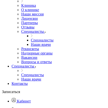
Клиника
О клинике
Наши миссия
Лицензии
Партнеры
Отзывы
Специалисты
Специалисты
Наши врачи
Реквизиты
Надзорные органы
Вакансии
Вопросы и ответы
Специалисты
Специалисты
Наши врачи
Контакты
Записаться
Кабинет