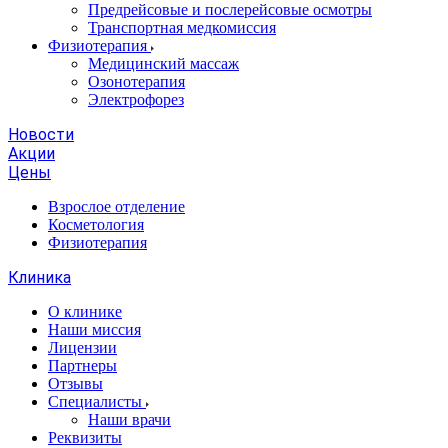
Предрейсовые и послерейсовые осмотры
Транспортная медкомиссия
Физиотерапия
Медицинский массаж
Озонотерапия
Электрофорез
Новости
Акции
Цены
Взрослое отделение
Косметология
Физиотерапия
Клиника
О клинике
Наши миссия
Лицензии
Партнеры
Отзывы
Специалисты
Наши врачи
Реквизиты