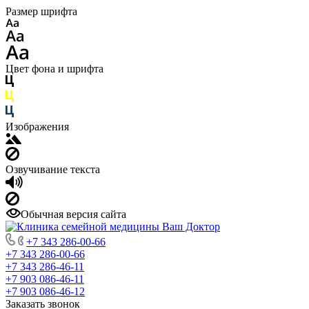
Размер шрифта
Цвет фона и шрифта
Изображения
Озвучивание текста
Обычная версия сайта
+7 343 286-00-66
+7 343 286-00-66
+7 343 286-46-11
+7 903 086-46-11
+7 903 086-46-12
Заказать звонок