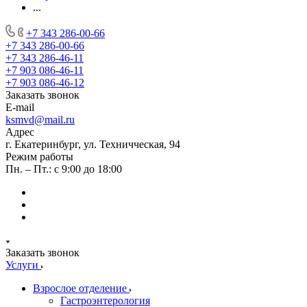
...
+7 343 286-00-66
+7 343 286-00-66
+7 343 286-46-11
+7 903 086-46-11
+7 903 086-46-12
Заказать звонок
E-mail
ksmvd@mail.ru
Адрес
г. Екатеринбург, ул. Техничческая, 94
Режим работы
Пн. – Пт.: с 9:00 до 18:00
Заказать звонок
Услуги
Взрослое отделение
Гастроэнтерология