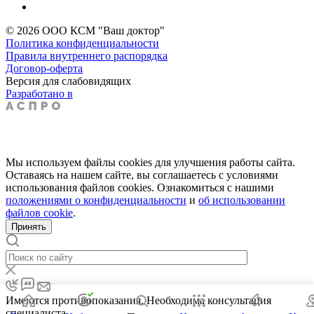
© 2026 ООО КСМ "Ваш доктор"
Политика конфиденциальности
Правила внутреннего распорядка
Договор-оферта
Версия для слабовидящих
Разработано в
Мы используем файлы cookies для улучшения работы сайта.
Оставаясь на нашем сайте, вы соглашаетесь с условиями
использования файлов cookies. Ознакомиться с нашими
положениями о конфиденциальности
и
об использовании
файлов cookie
.
Принять
Имеются противопоказания. Необходима консультация
специалиста