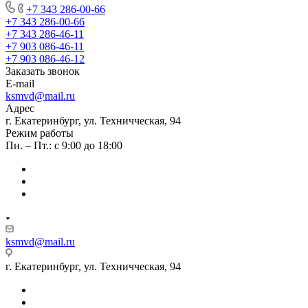
+7 343 286-00-66
+7 343 286-00-66
+7 343 286-46-11
+7 903 086-46-11
+7 903 086-46-12
Заказать звонок
E-mail
ksmvd@mail.ru
Адрес
г. Екатеринбург, ул. Техничческая, 94
Режим работы
Пн. – Пт.: с 9:00 до 18:00
ksmvd@mail.ru
г. Екатеринбург, ул. Техничческая, 94