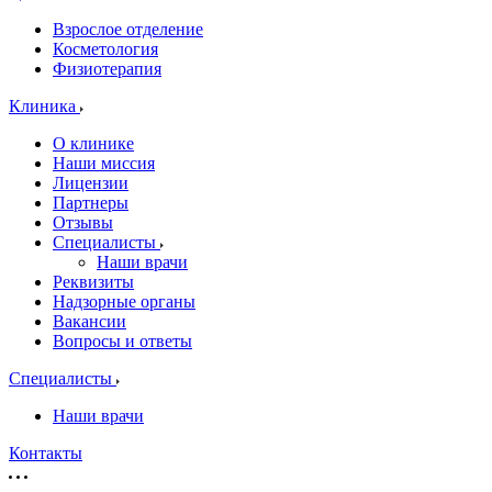
Взрослое отделение
Косметология
Физиотерапия
Клиника
О клинике
Наши миссия
Лицензии
Партнеры
Отзывы
Специалисты
Наши врачи
Реквизиты
Надзорные органы
Вакансии
Вопросы и ответы
Специалисты
Наши врачи
Контакты