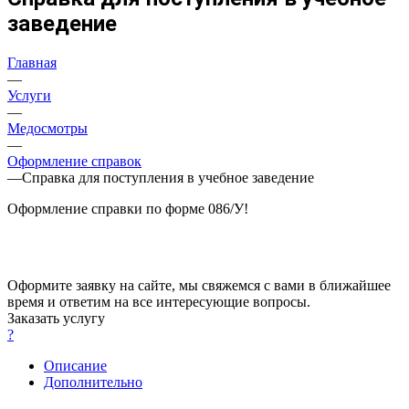
заведение
Главная
—
Услуги
—
Медосмотры
—
Оформление справок
—
Справка для поступления в учебное заведение
Оформление справки по форме 086/У!
Оформите заявку на сайте, мы свяжемся с вами в ближайшее
время и ответим на все интересующие вопросы.
Заказать услугу
?
Описание
Дополнительно