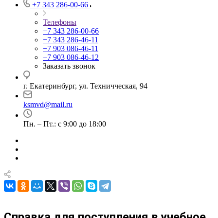
+7 343 286-00-66
Телефоны
+7 343 286-00-66
+7 343 286-46-11
+7 903 086-46-11
+7 903 086-46-12
Заказать звонок
г. Екатеринбург, ул. Техничческая, 94
ksmvd@mail.ru
Пн. – Пт.: с 9:00 до 18:00
Справка для поступления в учебное