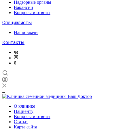
Надзорные органы
Вакансии
Вопросы и ответы
Специалисты
Наши врачи
Контакты
О клинике
Пациенту
Вопросы и ответы
Статьи
Карта сайта