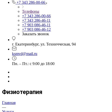
+7 343 286-00-66
Телефоны
+7 343 286-00-66
+7 343 286-46-11
+7 903 086-46-11
+7 903 086-46-12
Заказать звонок
г. Екатеринбург, ул. Техничческая, 94
ksmvd@mail.ru
Пн. – Пт.: с 9:00 до 18:00
Физиотерапия
Главная
—
Услуги