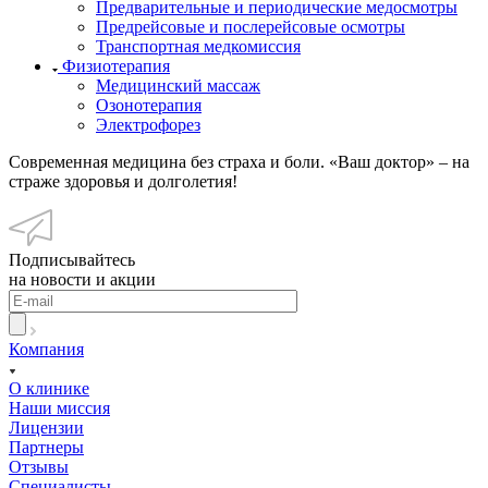
Предварительные и периодические медосмотры
Предрейсовые и послерейсовые осмотры
Транспортная медкомиссия
Физиотерапия
Медицинский массаж
Озонотерапия
Электрофорез
Современная медицина без страха и боли. «Ваш доктор» – на
страже здоровья и долголетия!
Подписывайтесь
на новости и акции
Компания
О клинике
Наши миссия
Лицензии
Партнеры
Отзывы
Специалисты