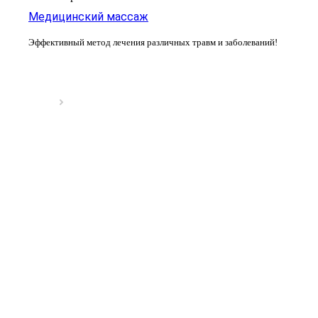
Медицинский массаж
Эффективный метод лечения различных травм и заболеваний!