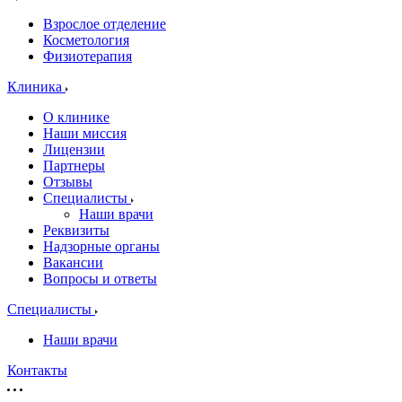
Взрослое отделение
Косметология
Физиотерапия
Клиника
О клинике
Наши миссия
Лицензии
Партнеры
Отзывы
Специалисты
Наши врачи
Реквизиты
Надзорные органы
Вакансии
Вопросы и ответы
Специалисты
Наши врачи
Контакты