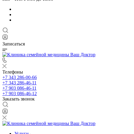
Записаться
Телефоны
+7 343 286-00-66
+7 343 286-46-11
+7 903 086-46-11
+7 903 086-46-12
Заказать звонок
Услуги