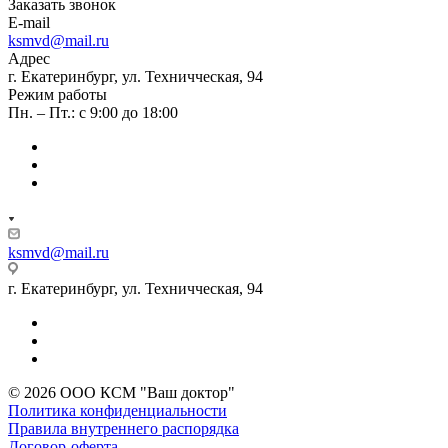
Заказать звонок
E-mail
ksmvd@mail.ru
Адрес
г. Екатеринбург, ул. Техничческая, 94
Режим работы
Пн. – Пт.: с 9:00 до 18:00
ksmvd@mail.ru
г. Екатеринбург, ул. Техничческая, 94
© 2026 ООО КСМ "Ваш доктор"
Политика конфиденциальности
Правила внутреннего распорядка
Договор-оферта