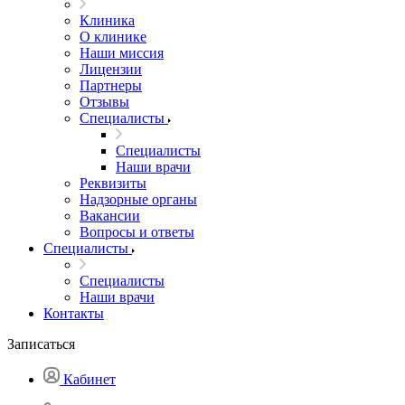
Клиника
О клинике
Наши миссия
Лицензии
Партнеры
Отзывы
Специалисты
Специалисты
Наши врачи
Реквизиты
Надзорные органы
Вакансии
Вопросы и ответы
Специалисты
Специалисты
Наши врачи
Контакты
Записаться
Кабинет