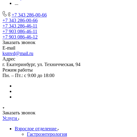
...
+7 343 286-00-66
+7 343 286-00-66
+7 343 286-46-11
+7 903 086-46-11
+7 903 086-46-12
Заказать звонок
E-mail
ksmvd@mail.ru
Адрес
г. Екатеринбург, ул. Техничческая, 94
Режим работы
Пн. – Пт.: с 9:00 до 18:00
Заказать звонок
Услуги
Взрослое отделение
Гастроэнтерология