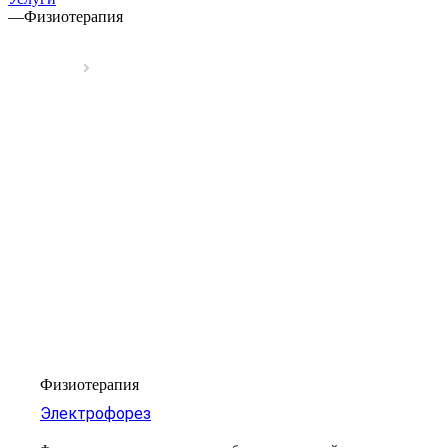
—
Физиотерапия
Физиотерапия
Электрофорез