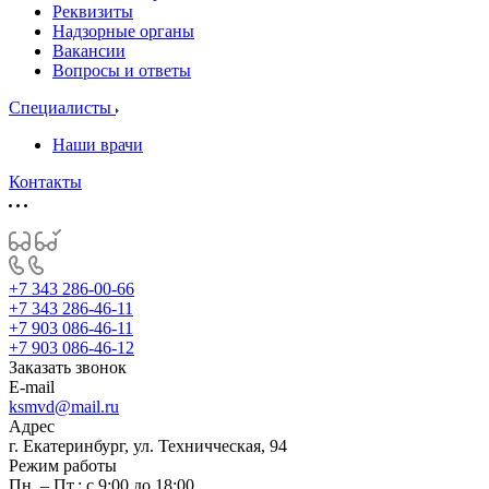
Реквизиты
Надзорные органы
Вакансии
Вопросы и ответы
Специалисты
Наши врачи
Контакты
+7 343 286-00-66
+7 343 286-46-11
+7 903 086-46-11
+7 903 086-46-12
Заказать звонок
E-mail
ksmvd@mail.ru
Адрес
г. Екатеринбург, ул. Техничческая, 94
Режим работы
Пн. – Пт.: с 9:00 до 18:00