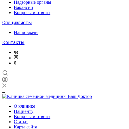
Надзорные органы
Вакансии
Вопросы и ответы
Специалисты
Наши врачи
Контакты
О клинике
Пациенту
Вопросы и ответы
Статьи
Карта сайта