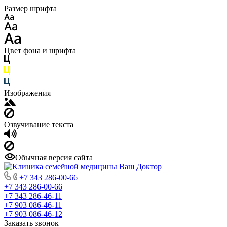
Размер шрифта
Цвет фона и шрифта
Изображения
Озвучивание текста
Обычная версия сайта
+7 343 286-00-66
+7 343 286-00-66
+7 343 286-46-11
+7 903 086-46-11
+7 903 086-46-12
Заказать звонок