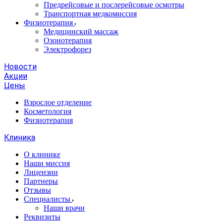
Предрейсовые и послерейсовые осмотры
Транспортная медкомиссия
Физиотерапия
Медицинский массаж
Озонотерапия
Электрофорез
Новости
Акции
Цены
Взрослое отделение
Косметология
Физиотерапия
Клиника
О клинике
Наши миссия
Лицензии
Партнеры
Отзывы
Специалисты
Наши врачи
Реквизиты