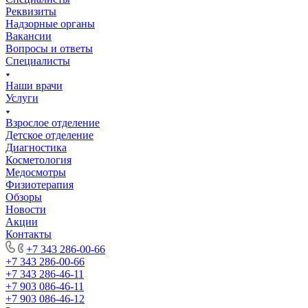
Реквизиты
Надзорные органы
Вакансии
Вопросы и ответы
Специалисты
Наши врачи
Услуги
Взрослое отделение
Детское отделение
Диагностика
Косметология
Медосмотры
Физиотерапия
Обзоры
Новости
Акции
Контакты
+7 343 286-00-66
+7 343 286-00-66
+7 343 286-46-11
+7 903 086-46-11
+7 903 086-46-12