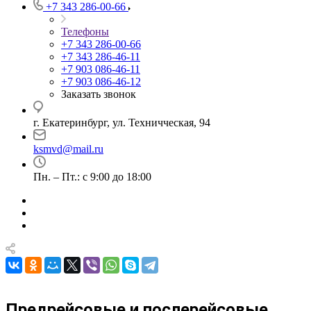
+7 343 286-00-66
Телефоны
+7 343 286-00-66
+7 343 286-46-11
+7 903 086-46-11
+7 903 086-46-12
Заказать звонок
г. Екатеринбург, ул. Техничческая, 94
ksmvd@mail.ru
Пн. – Пт.: с 9:00 до 18:00
Предрейсовые и послерейсовые