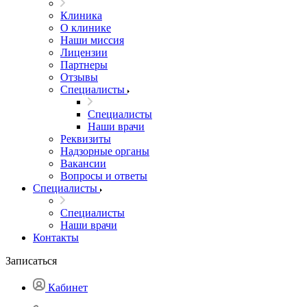
Клиника
О клинике
Наши миссия
Лицензии
Партнеры
Отзывы
Специалисты
Специалисты
Наши врачи
Реквизиты
Надзорные органы
Вакансии
Вопросы и ответы
Специалисты
Специалисты
Наши врачи
Контакты
Записаться
Кабинет