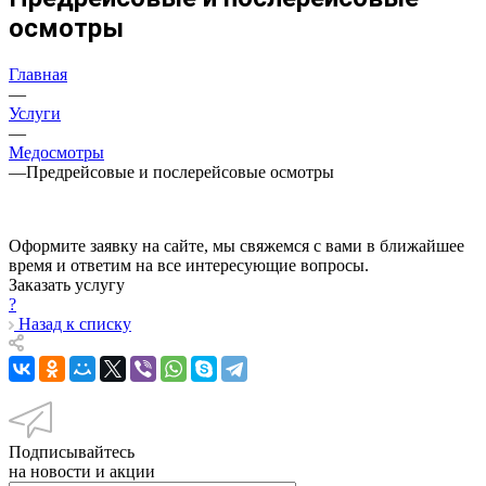
осмотры
Главная
—
Услуги
—
Медосмотры
—
Предрейсовые и послерейсовые осмотры
Оформите заявку на сайте, мы свяжемся с вами в ближайшее
время и ответим на все интересующие вопросы.
Заказать услугу
?
Назад к списку
Подписывайтесь
на новости и акции