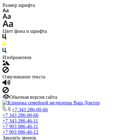
Размер шрифта
Цвет фона и шрифта
Изображения
Озвучивание текста
Обычная версия сайта
+7 343 286-00-66
+7 343 286-00-66
+7 343 286-46-11
+7 903 086-46-11
+7 903 086-46-12
Заказать звонок