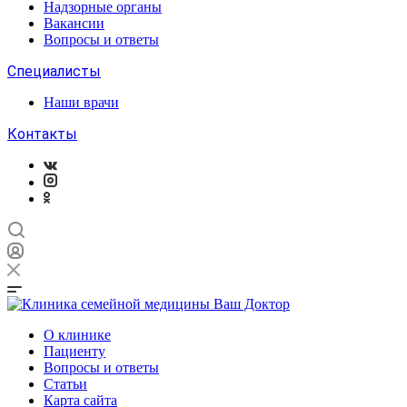
Надзорные органы
Вакансии
Вопросы и ответы
Специалисты
Наши врачи
Контакты
О клинике
Пациенту
Вопросы и ответы
Статьи
Карта сайта