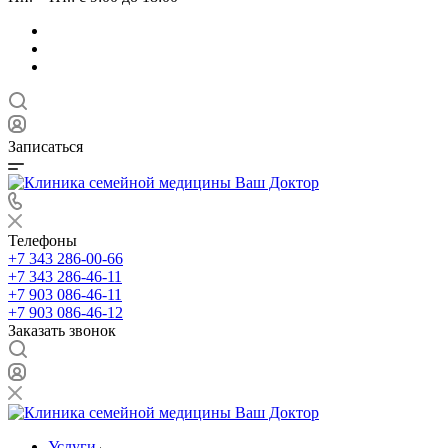
Записаться
Телефоны
+7 343 286-00-66
+7 343 286-46-11
+7 903 086-46-11
+7 903 086-46-12
Заказать звонок
Услуги