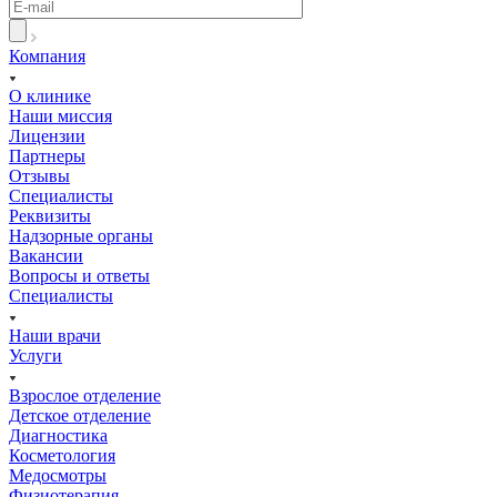
Компания
О клинике
Наши миссия
Лицензии
Партнеры
Отзывы
Специалисты
Реквизиты
Надзорные органы
Вакансии
Вопросы и ответы
Специалисты
Наши врачи
Услуги
Взрослое отделение
Детское отделение
Диагностика
Косметология
Медосмотры
Физиотерапия