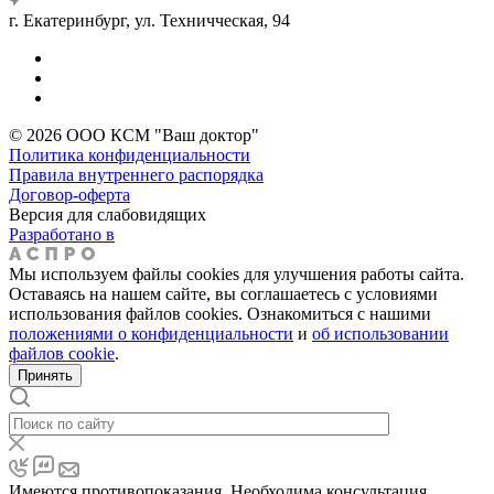
г. Екатеринбург, ул. Техничческая, 94
© 2026 ООО КСМ "Ваш доктор"
Политика конфиденциальности
Правила внутреннего распорядка
Договор-оферта
Версия для слабовидящих
Разработано в
Мы используем файлы cookies для улучшения работы сайта.
Оставаясь на нашем сайте, вы соглашаетесь с условиями
использования файлов cookies. Ознакомиться с нашими
положениями о конфиденциальности
и
об использовании
файлов cookie
.
Принять
Имеются противопоказания. Необходима консультация