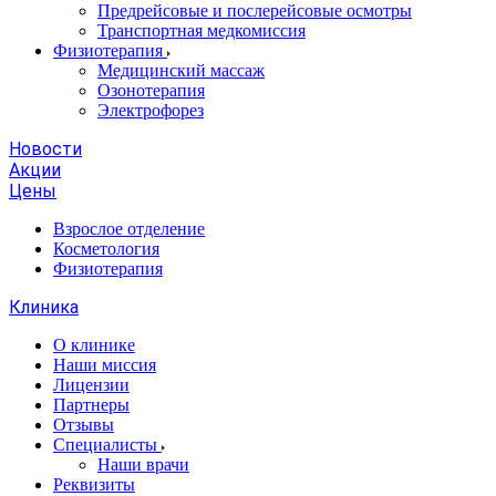
Предрейсовые и послерейсовые осмотры
Транспортная медкомиссия
Физиотерапия
Медицинский массаж
Озонотерапия
Электрофорез
Новости
Акции
Цены
Взрослое отделение
Косметология
Физиотерапия
Клиника
О клинике
Наши миссия
Лицензии
Партнеры
Отзывы
Специалисты
Наши врачи
Реквизиты