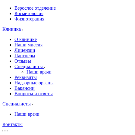
Взрослое отделение
Косметология
Физиотерапия
Клиника
О клинике
Наши миссия
Лицензии
Партнеры
Отзывы
Специалисты
Наши врачи
Реквизиты
Надзорные органы
Вакансии
Вопросы и ответы
Специалисты
Наши врачи
Контакты