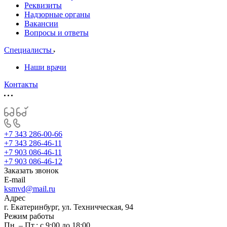
Реквизиты
Надзорные органы
Вакансии
Вопросы и ответы
Специалисты
Наши врачи
Контакты
+7 343 286-00-66
+7 343 286-46-11
+7 903 086-46-11
+7 903 086-46-12
Заказать звонок
E-mail
ksmvd@mail.ru
Адрес
г. Екатеринбург, ул. Техничческая, 94
Режим работы
Пн. – Пт.: с 9:00 до 18:00