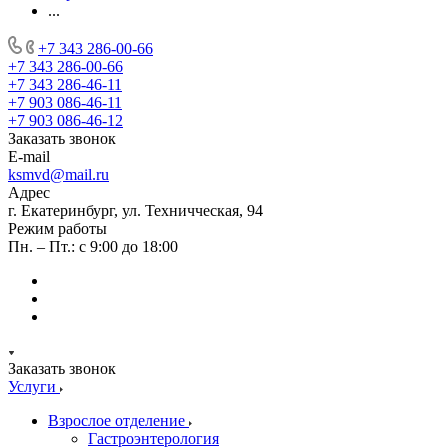
...
+7 343 286-00-66
+7 343 286-00-66
+7 343 286-46-11
+7 903 086-46-11
+7 903 086-46-12
Заказать звонок
E-mail
ksmvd@mail.ru
Адрес
г. Екатеринбург, ул. Техничческая, 94
Режим работы
Пн. – Пт.: с 9:00 до 18:00
Заказать звонок
Услуги
Взрослое отделение
Гастроэнтерология