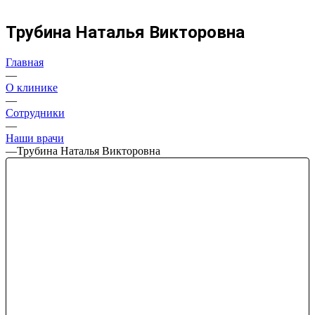
Трубина Наталья Викторовна
Главная
—
О клинике
—
Сотрудники
—
Наши врачи
—
Трубина Наталья Викторовна