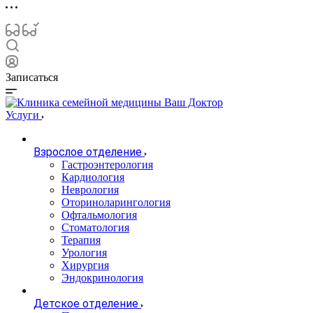
Записаться
Услуги
Взрослое отделение
Гастроэнтерология
Кардиология
Неврология
Оториноларингология
Офтальмология
Стоматология
Терапия
Урология
Хирургия
Эндокринология
Детское отделение