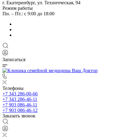
г. Екатеринбург, ул. Техничческая, 94
Режим работы
Пн. – Пт.: с 9:00 до 18:00
Записаться
Телефоны
+7 343 286-00-66
+7 343 286-46-11
+7 903 086-46-11
+7 903 086-46-12
Заказать звонок