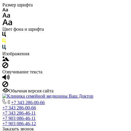
Размер шрифта
Цвет фона и шрифта
Изображения
Озвучивание текста
Обычная версия сайта
+7 343 286-00-66
+7 343 286-00-66
+7 343 286-46-11
+7 903 086-46-11
+7 903 086-46-12
Заказать звонок