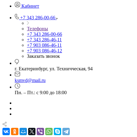
Кабинет
+7 343 286-00-66
Телефоны
+7 343 286-00-66
+7 343 286-46-11
+7 903 086-46-11
+7 903 086-46-12
Заказать звонок
г. Екатеринбург, ул. Техничческая, 94
ksmvd@mail.ru
Пн. – Пт.: с 9:00 до 18:00