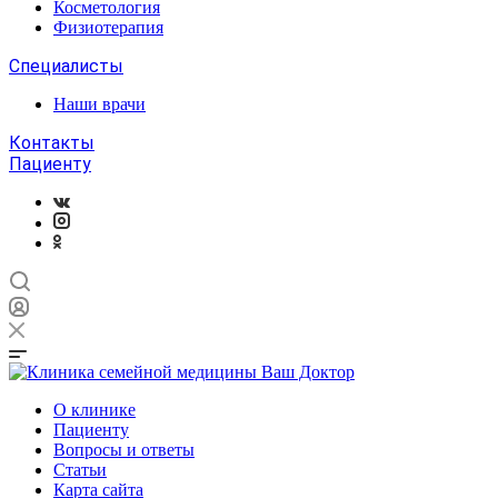
Косметология
Физиотерапия
Специалисты
Наши врачи
Контакты
Пациенту
О клинике
Пациенту
Вопросы и ответы
Статьи
Карта сайта