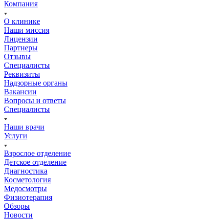
Компания
О клинике
Наши миссия
Лицензии
Партнеры
Отзывы
Специалисты
Реквизиты
Надзорные органы
Вакансии
Вопросы и ответы
Специалисты
Наши врачи
Услуги
Взрослое отделение
Детское отделение
Диагностика
Косметология
Медосмотры
Физиотерапия
Обзоры
Новости