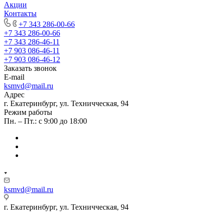
Акции
Контакты
+7 343 286-00-66
+7 343 286-00-66
+7 343 286-46-11
+7 903 086-46-11
+7 903 086-46-12
Заказать звонок
E-mail
ksmvd@mail.ru
Адрес
г. Екатеринбург, ул. Техничческая, 94
Режим работы
Пн. – Пт.: с 9:00 до 18:00
ksmvd@mail.ru
г. Екатеринбург, ул. Техничческая, 94