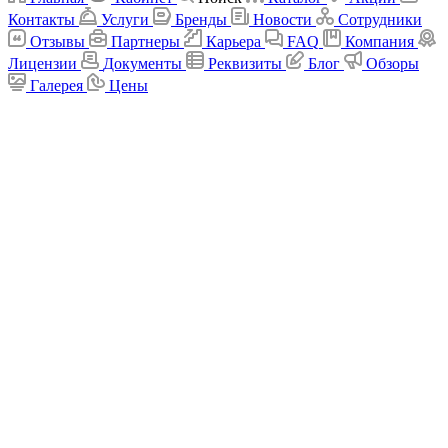
Контакты
Услуги
Бренды
Новости
Сотрудники
Отзывы
Партнеры
Карьера
FAQ
Компания
Лицензии
Документы
Реквизиты
Блог
Обзоры
Галерея
Цены