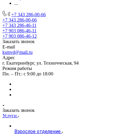
...
+7 343 286-00-66
+7 343 286-00-66
+7 343 286-46-11
+7 903 086-46-11
+7 903 086-46-12
Заказать звонок
E-mail
ksmvd@mail.ru
Адрес
г. Екатеринбург, ул. Техничческая, 94
Режим работы
Пн. – Пт.: с 9:00 до 18:00
Заказать звонок
Услуги
Взрослое отделение