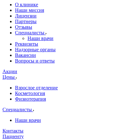
О клинике
Наши миссия
Лицензии
Партнеры
Отзывы
Специалисты
Наши врачи
Реквизиты
Надзорные органы
Вакансии
Вопросы и ответы
Акции
Цены
Взрослое отделение
Косметология
Физиотерапия
Специалисты
Наши врачи
Контакты
Пациенту