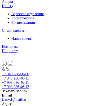
Акции
Цены
Взрослое отделение
Косметология
Физиотерапия
Специалисты
Наши врачи
Контакты
Пациенту
+7 343 286-00-66
+7 343 286-46-11
+7 903 086-46-11
+7 903 086-46-12
Заказать звонок
E-mail
ksmvd@mail.ru
Адрес