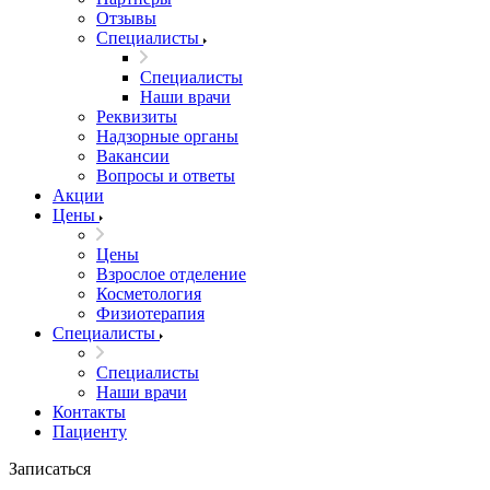
Отзывы
Специалисты
Специалисты
Наши врачи
Реквизиты
Надзорные органы
Вакансии
Вопросы и ответы
Акции
Цены
Цены
Взрослое отделение
Косметология
Физиотерапия
Специалисты
Специалисты
Наши врачи
Контакты
Пациенту
Записаться