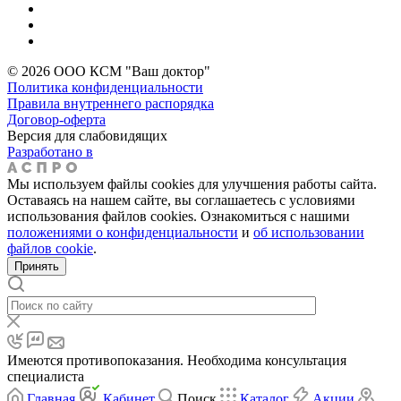
© 2026 ООО КСМ "Ваш доктор"
Политика конфиденциальности
Правила внутреннего распорядка
Договор-оферта
Версия для слабовидящих
Разработано в
Мы используем файлы cookies для улучшения работы сайта.
Оставаясь на нашем сайте, вы соглашаетесь с условиями
использования файлов cookies. Ознакомиться с нашими
положениями о конфиденциальности
и
об использовании
файлов cookie
.
Принять
Имеются противопоказания. Необходима консультация
специалиста
Главная
Кабинет
Поиск
Каталог
Акции