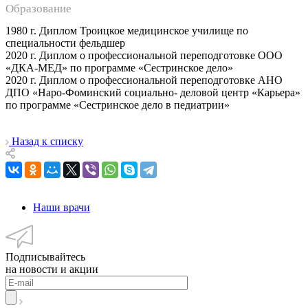
Образование
1980 г. Диплом Троицкое медицинское училище по
специальности фельдшер
2020 г. Диплом о профессиональной переподготовке ООО
«ДКА-МЕД» по программе «Сестринское дело»
2020 г. Диплом о профессиональной переподготовке АНО
ДПО «Наро-Фоминский социально- деловой центр «Карьера»
по программе «Сестринское дело в педиатрии»
Назад к списку
Наши врачи
Подписывайтесь
на новости и акции