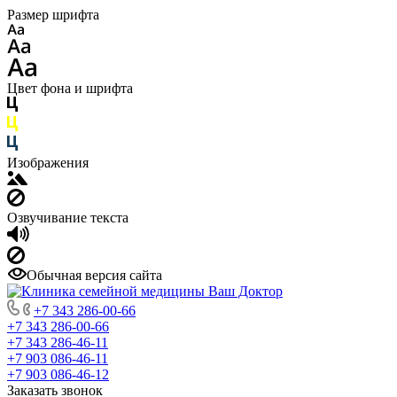
Размер шрифта
Цвет фона и шрифта
Изображения
Озвучивание текста
Обычная версия сайта
+7 343 286-00-66
+7 343 286-00-66
+7 343 286-46-11
+7 903 086-46-11
+7 903 086-46-12
Заказать звонок