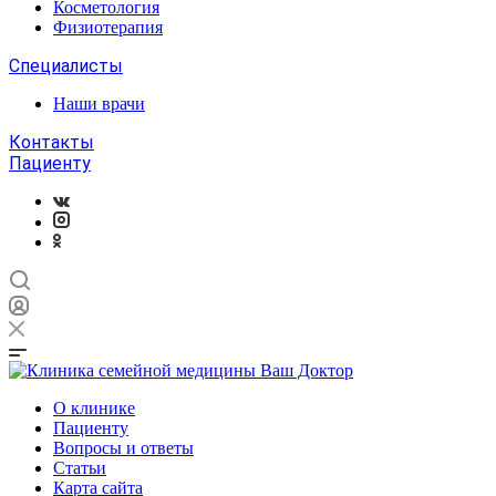
Косметология
Физиотерапия
Специалисты
Наши врачи
Контакты
Пациенту
О клинике
Пациенту
Вопросы и ответы
Статьи
Карта сайта