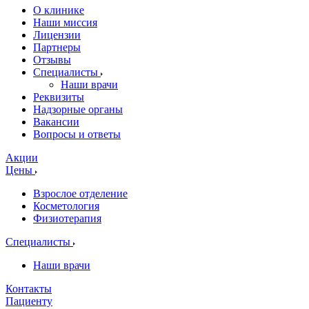
О клинике
Наши миссия
Лицензии
Партнеры
Отзывы
Специалисты
Наши врачи
Реквизиты
Надзорные органы
Вакансии
Вопросы и ответы
Акции
Цены
Взрослое отделение
Косметология
Физиотерапия
Специалисты
Наши врачи
Контакты
Пациенту