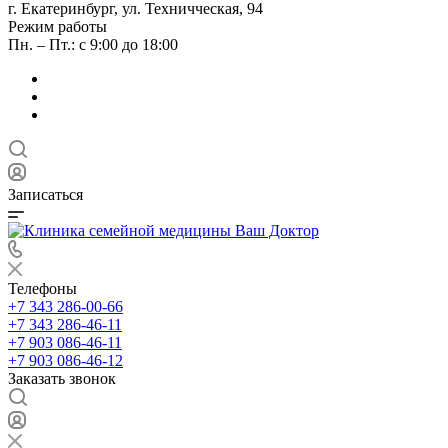
г. Екатеринбург, ул. Техничческая, 94
Режим работы
Пн. – Пт.: с 9:00 до 18:00
Записаться
Телефоны
+7 343 286-00-66
+7 343 286-46-11
+7 903 086-46-11
+7 903 086-46-12
Заказать звонок