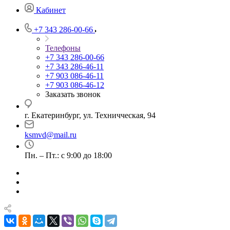
Кабинет
+7 343 286-00-66
Телефоны
+7 343 286-00-66
+7 343 286-46-11
+7 903 086-46-11
+7 903 086-46-12
Заказать звонок
г. Екатеринбург, ул. Техничческая, 94
ksmvd@mail.ru
Пн. – Пт.: с 9:00 до 18:00