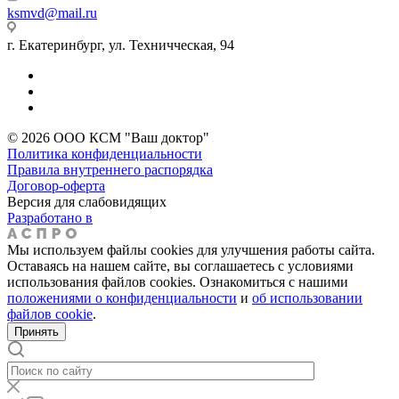
ksmvd@mail.ru
г. Екатеринбург, ул. Техничческая, 94
© 2026 ООО КСМ "Ваш доктор"
Политика конфиденциальности
Правила внутреннего распорядка
Договор-оферта
Версия для слабовидящих
Разработано в
Мы используем файлы cookies для улучшения работы сайта.
Оставаясь на нашем сайте, вы соглашаетесь с условиями
использования файлов cookies. Ознакомиться с нашими
положениями о конфиденциальности
и
об использовании
файлов cookie
.
Принять