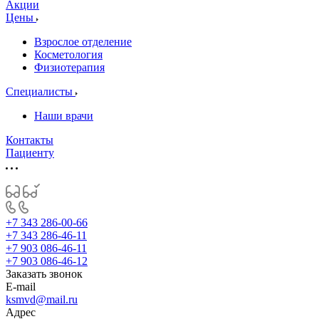
Акции
Цены
Взрослое отделение
Косметология
Физиотерапия
Специалисты
Наши врачи
Контакты
Пациенту
+7 343 286-00-66
+7 343 286-46-11
+7 903 086-46-11
+7 903 086-46-12
Заказать звонок
E-mail
ksmvd@mail.ru
Адрес