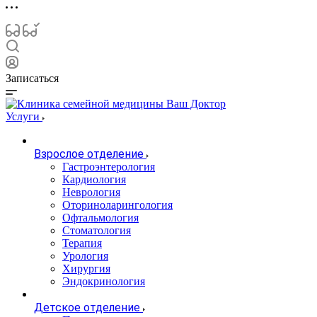
Записаться
Услуги
Взрослое отделение
Гастроэнтерология
Кардиология
Неврология
Оториноларингология
Офтальмология
Стоматология
Терапия
Урология
Хирургия
Эндокринология
Детское отделение