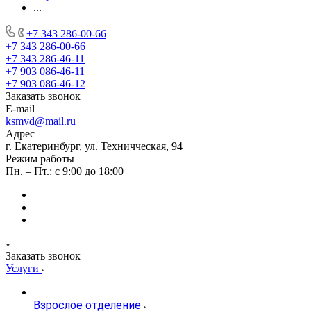
...
+7 343 286-00-66
+7 343 286-00-66
+7 343 286-46-11
+7 903 086-46-11
+7 903 086-46-12
Заказать звонок
E-mail
ksmvd@mail.ru
Адрес
г. Екатеринбург, ул. Техничческая, 94
Режим работы
Пн. – Пт.: с 9:00 до 18:00
Заказать звонок
Услуги
Взрослое отделение