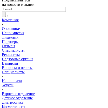
Подписывайтесь
на новости и акции
Компания
О клинике
Наши миссия
Лицензии
Партнеры
Отзывы
Специалисты
Реквизиты
Надзорные органы
Вакансии
Вопросы и ответы
Специалисты
Наши врачи
Услуги
Взрослое отделение
Детское отделение
Диагностика
Косметология