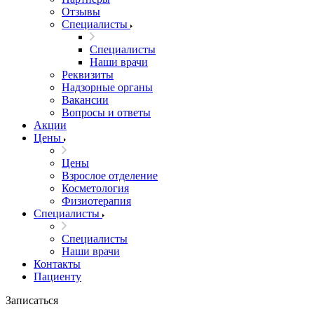
Отзывы
Специалисты
Специалисты
Наши врачи
Реквизиты
Надзорные органы
Вакансии
Вопросы и ответы
Акции
Цены
Цены
Взрослое отделение
Косметология
Физиотерапия
Специалисты
Специалисты
Наши врачи
Контакты
Пациенту
Записаться