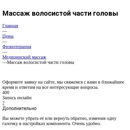
Массаж волосистой части головы
Главная
—
Цены
—
Физиотерапия
—
Медицинский массаж
—
Массаж волосистой части головы
Оформите заявку на сайте, мы свяжемся с вами в ближайшее
время и ответим на все интересующие вопросы.
400
Запись онлайн
?
Дополнительно
Вы можете убрать её или вернуть обратно, изменив одну
галочку в настройках компонента. Очень удобно.