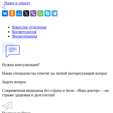
Назад к списку
Взрослое отделение
Косметология
Физиотерапия
Нужна консультация?
Наши специалисты ответят на любой интересующий вопрос
Задать вопрос
Современная медицина без страха и боли. «Ваш доктор» – на
страже здоровья и долголетия!