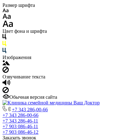
Размер шрифта
Цвет фона и шрифта
Изображения
Озвучивание текста
Обычная версия сайта
+7 343 286-00-66
+7 343 286-00-66
+7 343 286-46-11
+7 903 086-46-11
+7 903 086-46-12
Заказать звонок