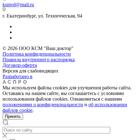
ksmvd@mail.ru
г. Екатеринбург, ул. Техничческая, 94
© 2026 ООО КСМ "Ваш доктор"
Политика конфиденциальности
Правила внутреннего распорядка
Договор-оферта
Версия для слабовидящих
Разработано в
Мы используем файлы cookies для улучшения работы сайта.
Оставаясь на нашем сайте, вы соглашаетесь с условиями
использования файлов cookies. Ознакомиться с нашими
положениями о конфиденциальности
и
об использовании
файлов cookie
.
Принять