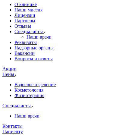
О клинике
Наши миссия
Лицензии
Партнеры
Отзывы
Специалисты
Наши врачи
Реквизиты
Надзорные органы
Вакансии
Вопросы и ответы
Акции
Цены
Взрослое отделение
Косметология
Физиотерапия
Специалисты
Наши врачи
Контакты
Пациенту