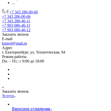
...
+7 343 286-00-66
+7 343 286-00-66
+7 343 286-46-11
+7 903 086-46-11
+7 903 086-46-12
Заказать звонок
E-mail
ksmvd@mail.ru
Адрес
г. Екатеринбург, ул. Техничческая, 94
Режим работы
Пн. – Пт.: с 9:00 до 18:00
Заказать звонок
Услуги
Взрослое отделение