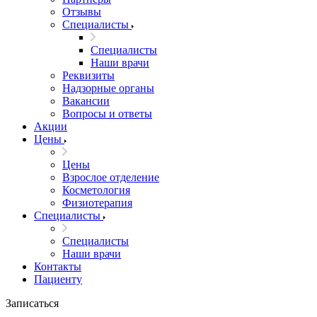
Отзывы
Специалисты
Специалисты
Наши врачи
Реквизиты
Надзорные органы
Вакансии
Вопросы и ответы
Акции
Цены
Цены
Взрослое отделение
Косметология
Физиотерапия
Специалисты
Специалисты
Наши врачи
Контакты
Пациенту
Записаться