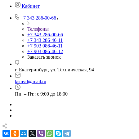
Кабинет
+7 343 286-00-66
Телефоны
+7 343 286-00-66
+7 343 286-46-11
+7 903 086-46-11
+7 903 086-46-12
Заказать звонок
г. Екатеринбург, ул. Техничческая, 94
ksmvd@mail.ru
Пн. – Пт.: с 9:00 до 18:00