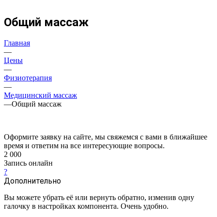
Общий массаж
Главная
—
Цены
—
Физиотерапия
—
Медицинский массаж
—
Общий массаж
Оформите заявку на сайте, мы свяжемся с вами в ближайшее
время и ответим на все интересующие вопросы.
2 000
Запись онлайн
?
Дополнительно
Вы можете убрать её или вернуть обратно, изменив одну
галочку в настройках компонента. Очень удобно.