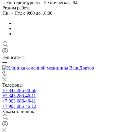
г. Екатеринбург, ул. Техничческая, 94
Режим работы
Пн. – Пт.: с 9:00 до 18:00
Записаться
Телефоны
+7 343 286-00-66
+7 343 286-46-11
+7 903 086-46-11
+7 903 086-46-12
Заказать звонок