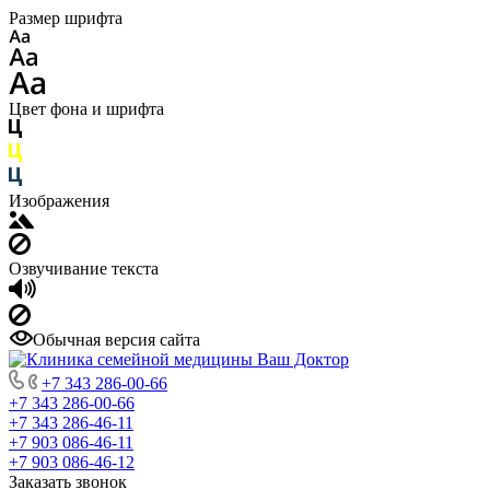
Размер шрифта
Цвет фона и шрифта
Изображения
Озвучивание текста
Обычная версия сайта
+7 343 286-00-66
+7 343 286-00-66
+7 343 286-46-11
+7 903 086-46-11
+7 903 086-46-12
Заказать звонок