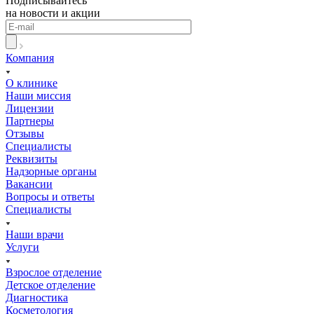
Подписывайтесь
на новости и акции
Компания
О клинике
Наши миссия
Лицензии
Партнеры
Отзывы
Специалисты
Реквизиты
Надзорные органы
Вакансии
Вопросы и ответы
Специалисты
Наши врачи
Услуги
Взрослое отделение
Детское отделение
Диагностика
Косметология