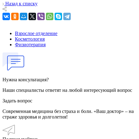
Назад к списку
Взрослое отделение
Косметология
Физиотерапия
Нужна консультация?
Наши специалисты ответят на любой интересующий вопрос
Задать вопрос
Современная медицина без страха и боли. «Ваш доктор» – на
страже здоровья и долголетия!