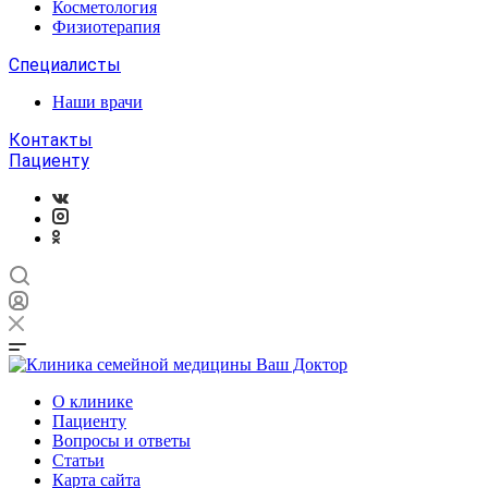
Косметология
Физиотерапия
Специалисты
Наши врачи
Контакты
Пациенту
О клинике
Пациенту
Вопросы и ответы
Статьи
Карта сайта