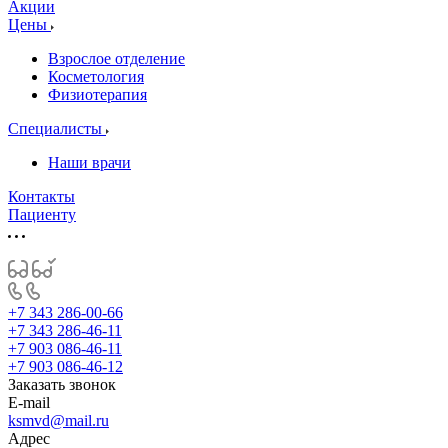
Акции
Цены
Взрослое отделение
Косметология
Физиотерапия
Специалисты
Наши врачи
Контакты
Пациенту
+7 343 286-00-66
+7 343 286-46-11
+7 903 086-46-11
+7 903 086-46-12
Заказать звонок
E-mail
ksmvd@mail.ru
Адрес