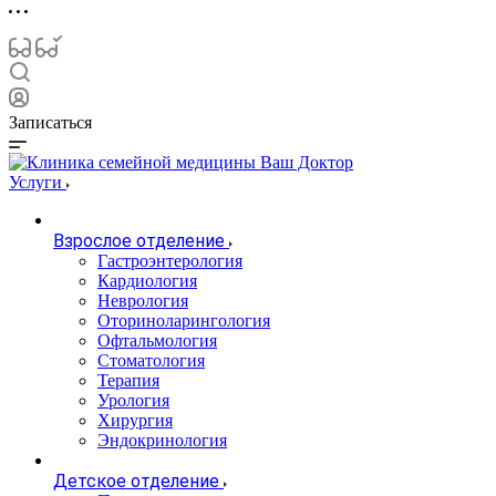
Записаться
Услуги
Взрослое отделение
Гастроэнтерология
Кардиология
Неврология
Оториноларингология
Офтальмология
Стоматология
Терапия
Урология
Хирургия
Эндокринология
Детское отделение