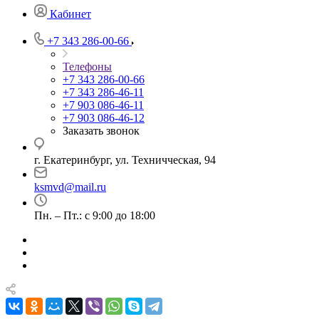
Кабинет
+7 343 286-00-66
Телефоны
+7 343 286-00-66
+7 343 286-46-11
+7 903 086-46-11
+7 903 086-46-12
Заказать звонок
г. Екатеринбург, ул. Техничческая, 94
ksmvd@mail.ru
Пн. – Пт.: с 9:00 до 18:00