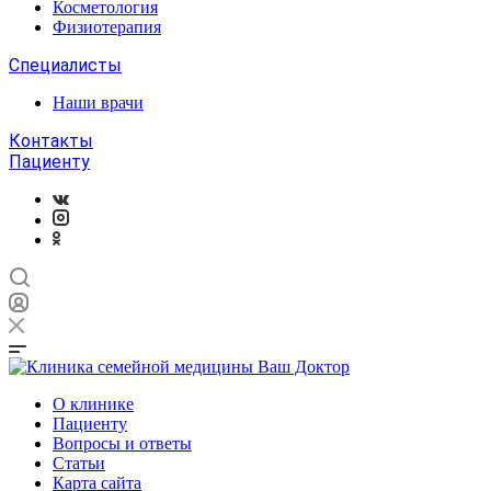
Косметология
Физиотерапия
Специалисты
Наши врачи
Контакты
Пациенту
О клинике
Пациенту
Вопросы и ответы
Статьи
Карта сайта