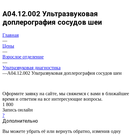
А04.12.002 Ультразвуковая
доплерография сосудов шеи
Главная
—
Цены
—
Взрослое отделение
—
Ультразвуковая диагностика
—
А04.12.002 Ультразвуковая доплерография сосудов шеи
Оформите заявку на сайте, мы свяжемся с вами в ближайшее
время и ответим на все интересующие вопросы.
1 800
Запись онлайн
?
Дополнительно
Вы можете убрать её или вернуть обратно, изменив одну