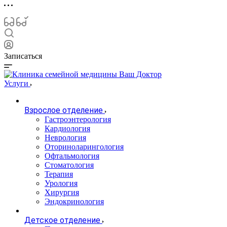
Записаться
Услуги
Взрослое отделение
Гастроэнтерология
Кардиология
Неврология
Оториноларингология
Офтальмология
Стоматология
Терапия
Урология
Хирургия
Эндокринология
Детское отделение