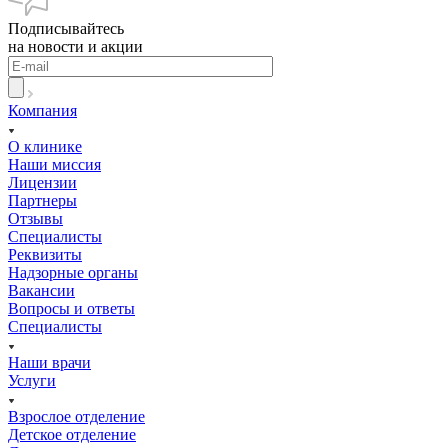
Подписывайтесь
на новости и акции
Компания
О клинике
Наши миссия
Лицензии
Партнеры
Отзывы
Специалисты
Реквизиты
Надзорные органы
Вакансии
Вопросы и ответы
Специалисты
Наши врачи
Услуги
Взрослое отделение
Детское отделение