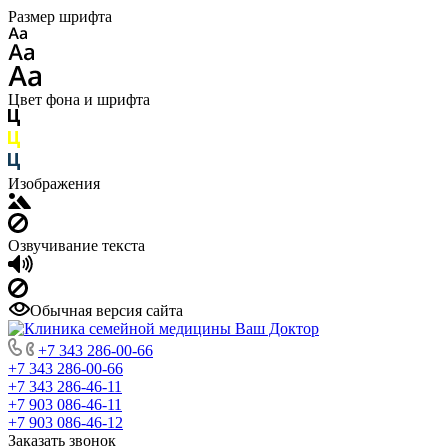
Размер шрифта
Цвет фона и шрифта
Изображения
Озвучивание текста
Обычная версия сайта
+7 343 286-00-66
+7 343 286-00-66
+7 343 286-46-11
+7 903 086-46-11
+7 903 086-46-12
Заказать звонок