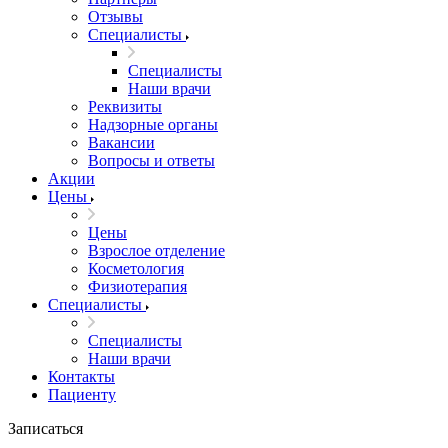
Отзывы
Специалисты
Специалисты
Наши врачи
Реквизиты
Надзорные органы
Вакансии
Вопросы и ответы
Акции
Цены
Цены
Взрослое отделение
Косметология
Физиотерапия
Специалисты
Специалисты
Наши врачи
Контакты
Пациенту
Записаться