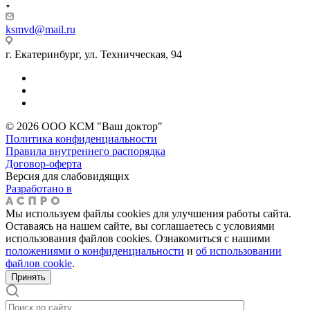
ksmvd@mail.ru
г. Екатеринбург, ул. Техничческая, 94
© 2026 ООО КСМ "Ваш доктор"
Политика конфиденциальности
Правила внутреннего распорядка
Договор-оферта
Версия для слабовидящих
Разработано в
Мы используем файлы cookies для улучшения работы сайта.
Оставаясь на нашем сайте, вы соглашаетесь с условиями
использования файлов cookies. Ознакомиться с нашими
положениями о конфиденциальности
и
об использовании
файлов cookie
.
Принять