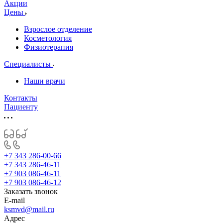
Акции
Цены
Взрослое отделение
Косметология
Физиотерапия
Специалисты
Наши врачи
Контакты
Пациенту
+7 343 286-00-66
+7 343 286-46-11
+7 903 086-46-11
+7 903 086-46-12
Заказать звонок
E-mail
ksmvd@mail.ru
Адрес