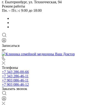
г. Екатеринбург, ул. Техничческая, 94
Режим работы
Пн. – Пт.: с 9:00 до 18:00
Записаться
Телефоны
+7 343 286-00-66
+7 343 286-46-11
+7 903 086-46-11
+7 903 086-46-12
Заказать звонок