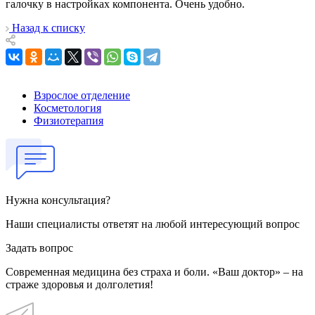
галочку в настройках компонента. Очень удобно.
Назад к списку
Взрослое отделение
Косметология
Физиотерапия
Нужна консультация?
Наши специалисты ответят на любой интересующий вопрос
Задать вопрос
Современная медицина без страха и боли. «Ваш доктор» – на
страже здоровья и долголетия!