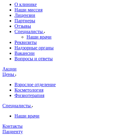
О клинике
Наши миссия
Лицензии
Партнеры
Отзывы
Специалисты
Наши врачи
Реквизиты
Надзорные органы
Вакансии
Вопросы и ответы
Акции
Цены
Взрослое отделение
Косметология
Физиотерапия
Специалисты
Наши врачи
Контакты
Пациенту