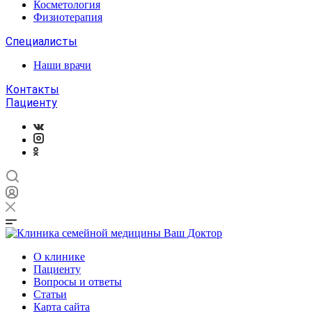
Косметология
Физиотерапия
Специалисты
Наши врачи
Контакты
Пациенту
О клинике
Пациенту
Вопросы и ответы
Статьи
Карта сайта