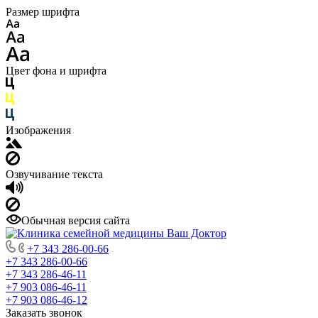
Размер шрифта
Цвет фона и шрифта
Изображения
Озвучивание текста
Обычная версия сайта
+7 343 286-00-66
+7 343 286-00-66
+7 343 286-46-11
+7 903 086-46-11
+7 903 086-46-12
Заказать звонок