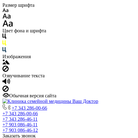
Размер шрифта
Цвет фона и шрифта
Изображения
Озвучивание текста
Обычная версия сайта
+7 343 286-00-66
+7 343 286-00-66
+7 343 286-46-11
+7 903 086-46-11
+7 903 086-46-12
Заказать звонок