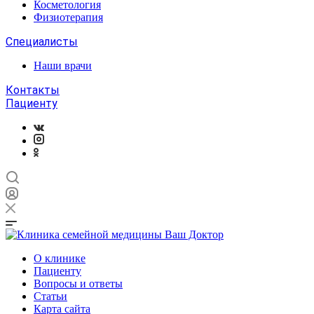
Косметология
Физиотерапия
Специалисты
Наши врачи
Контакты
Пациенту
О клинике
Пациенту
Вопросы и ответы
Статьи
Карта сайта